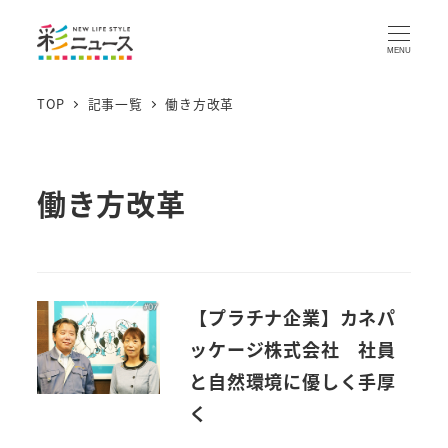
MENU
TOP
記事一覧
働き方改革
働き方改革
【プラチナ企業】カネパ
ッケージ株式会社 社員
と自然環境に優しく手厚
く