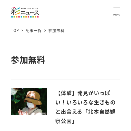
MENU
TOP
記事一覧
参加無料
参加無料
【体験】発見がいっぱ
い！いろいろな生きもの
と出合える「北本自然観
察公園」