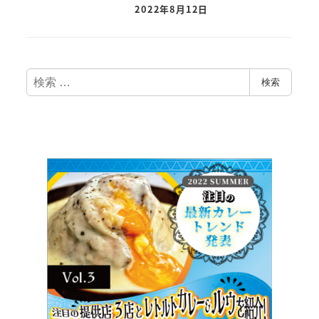
2022年8月12日
検
検索
索