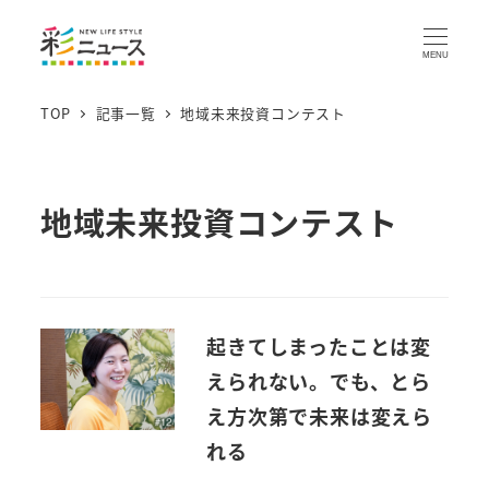
MENU
TOP
記事一覧
地域未来投資コンテスト
地域未来投資コンテスト
起きてしまったことは変
えられない。でも、とら
え方次第で未来は変えら
れる