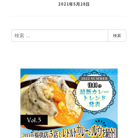
2021年5月28日
検
検索
索