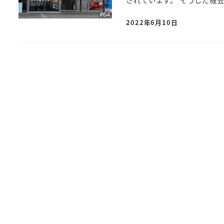
されています。 そうした機会 
2022年6月10日