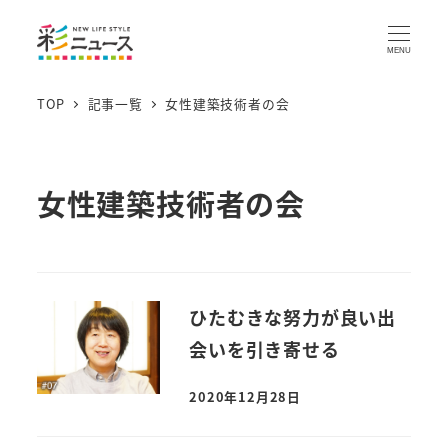
MENU
TOP
記事一覧
女性建築技術者の会
女性建築技術者の会
ひたむきな努力が良い出
会いを引き寄せる
2020年12月28日