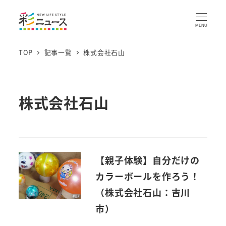
MENU
TOP
記事一覧
株式会社石山
株式会社石山
【親子体験】自分だけの
カラーボールを作ろう！
（株式会社石山：吉川
市）