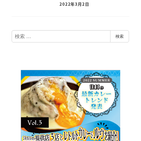
2022年3月2日
検
検索
索