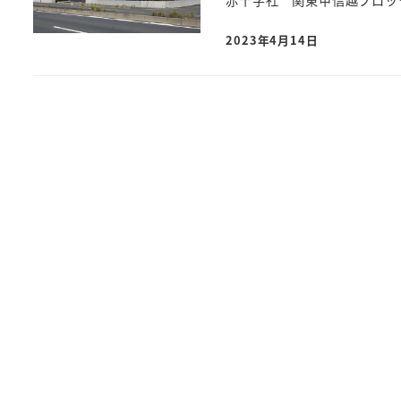
赤十字社 関東甲信越ブロック
2023年4月14日