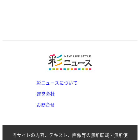
彩ニュースについて
運営会社
お問合せ
当サイトの内容、テキスト、画像等の無断転載・無断使