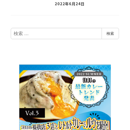
2022年6月24日
検
検索
索