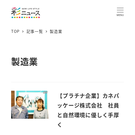
MENU
TOP
記事一覧
製造業
製造業
【プラチナ企業】カネパ
ッケージ株式会社 社員
と自然環境に優しく手厚
く