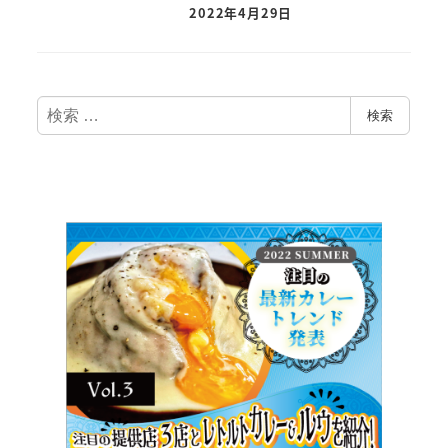
2022年4月29日
検
検索
索