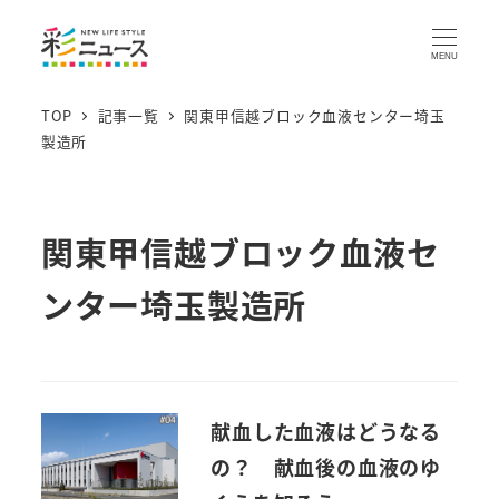
MENU
TOP
記事一覧
関東甲信越ブロック血液センター埼玉
製造所
関東甲信越ブロック血液セ
ンター埼玉製造所
献血した血液はどうなる
の？ 献血後の血液のゆ