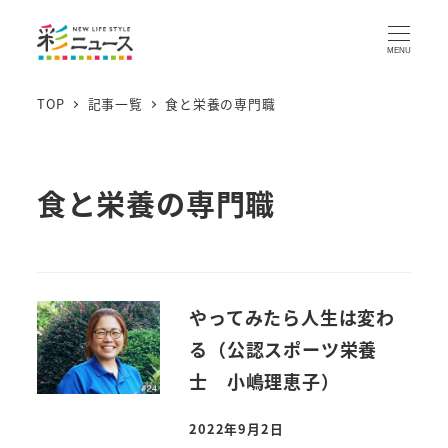
MENU
TOP
記事一覧
食と栄養の専門職
食と栄養の専門職
やってみたら人生は変わ
る（公認スポーツ栄養
士 小嶋理恵子）
2022年9月2日