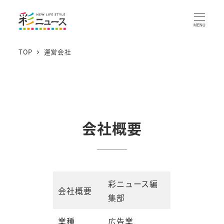
MENU
TOP
運営会社
会社概要
彩ニュース編
会社概要
集部
業種
広告業