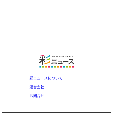
彩ニュースについて
運営会社
お問合せ