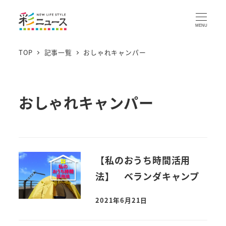
MENU
TOP
記事一覧
おしゃれキャンパー
おしゃれキャンパー
【私のおうち時間活用
法】 ベランダキャンプ
2021年6月21日