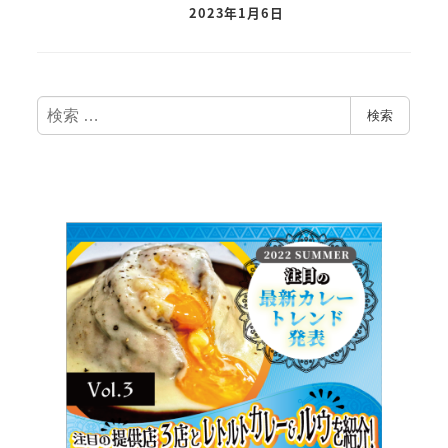
2023年1月6日
検
検索
索