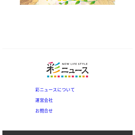
彩ニュースについて
運営会社
お問合せ