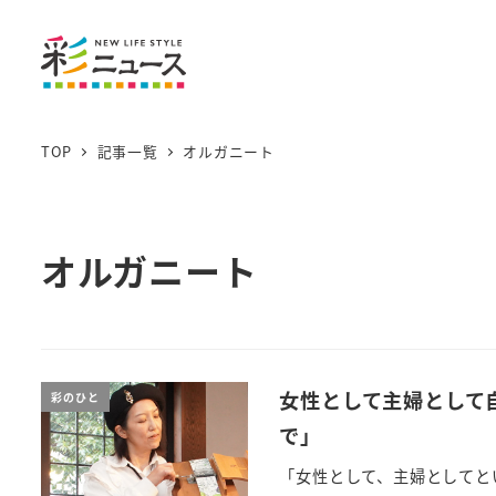
TOP
記事一覧
オルガニート
オルガニート
女性として主婦として
彩のひと
で」
「女性として、主婦としてと