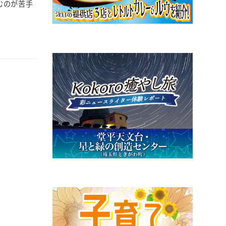
むのが苦手