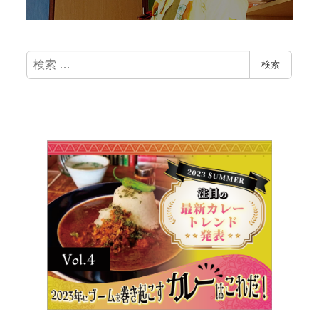
検
検索
索