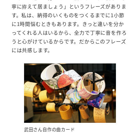
寧に拵えて居ましょう」というフレーズがありま
す。私は、納得のいくものをつくるまでに1小節
に1時間悩むときもあります。きっと違いを分か
ってくれる人はいるから、全力で丁寧に音を作ろ
うと心がけているからです。だからこのフレーズ
には共感します。
武田さん自作の曲カード