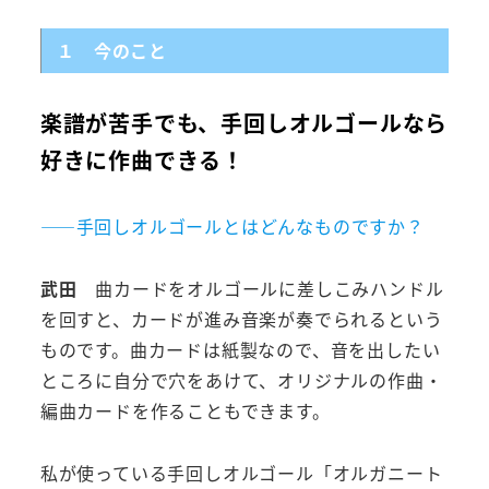
１ 今のこと
楽譜が苦手でも、手回しオルゴールなら
好きに作曲できる！
――手回しオルゴールとはどんなものですか？
武田
曲カードをオルゴールに差しこみハンドル
を回すと、カードが進み音楽が奏でられるという
ものです。曲カードは紙製なので、音を出したい
ところに自分で穴をあけて、オリジナルの作曲・
編曲カードを作ることもできます。
私が使っている手回しオルゴール「オルガニート