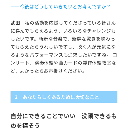
――今後はどうしていきたいとお考えですか？
武田
私の活動を応援してくださっている皆さん
に喜んでもらえるよう、いろいろなチャレンジも
したいです。斬新な音楽で、新鮮な驚きを味わっ
てもらえたらうれしいですし、聴く人が元気にな
るようなパフォーマンスも追求したいですね。 コ
ンサート、演奏体験や曲カードの製作体験教室な
ど、よかったらお声掛けください。
2 あなたらしくあるために大切なこと
自分にできることでいい 没頭できるも
のを探そう