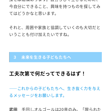
今自分にできること、興味を持つものを探してみ
てはどうかなと思います。
それと、周囲や家族と協調していくのも大切だと
いうことも付け加えたいですね。
３ 未来を生きる子どもたちへ
工夫次第で何だってできるはず！
――これからの子どもたちへ、生き抜く力を与え
るメッセージをお願いします。
武田
手回しオルゴールは20音のみ。「限られた