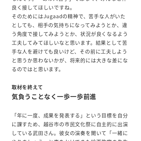
良く接してほしいですね。
そのためにはJugaadの精神で、苦手な人がいた
としても、相手の気持ちになってみようとか、違
う角度で接してみようとか、状況が良くなるよう
工夫してみてほしいなと思います。結果として苦
手な人を避けても良いけど、その前に工夫しよう
と思うか思わないかが、将来的には大きな差にな
るのではと思います。
取材を終えて
気負うことなく一歩一歩前進
「年に一度、成果を発表する」という目標を自分
に課すため、越谷市の市民文化祭に自主的に出演
している武田さん。彼女の演奏を聞いて「一緒に