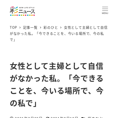
MENU
TOP
記事一覧
彩のひと
女性として主婦として自信
がなかった私。「今できることを、今いる場所で、今の私
で」
女性として主婦として自信
がなかった私。「今できる
ことを、今いる場所で、今
の私で」