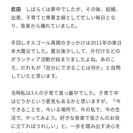
武田
しばらくは夢中でしたが、その後、結婚、
出産、子育てと専業主婦として忙しい毎日とな
り、音楽から離れていました。
手回しオルゴール再開のきっかけは2011年の東日
本大震災でした。震災後少しして、片付けなどの
ボランティア活動が始まりましたよね。あのこ
ろ、だれもが「自分にできることは何か」と自問
していたと思います。
当時私は3人の子育て真っ最中でした。子育て中
はどうかという意見もあるかと思いますが、
「今
できることを、今いる場所で、今の私で、今の生
活で、やってみよう
。好きな音楽で皆さんのお役
に立てればうれしい」と、一歩を踏み出す決心を