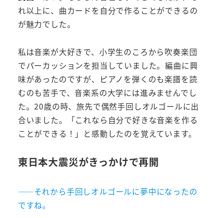
れ以上に、曲カードを自分で作ることができるの
が魅力でした。
私は音楽が大好きで、小学生のころから吹奏楽団
でパーカッションを担当していました。編曲に興
味があったのですが、ピアノを弾くのも楽譜を読
むのも苦手で、音楽系の大学には進みませんでし
た。20歳の時、旅先で偶然手回しオルゴールに出
合いました。「これなら自分で好きな音楽を作る
ことができる！」と感動したのを覚えています。
東日本大震災がきっかけで再開
――それから手回しオルゴールに夢中になったの
ですね。