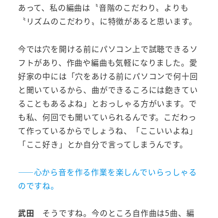
あって、私の編曲は〝音階のこだわり〟よりも
〝リズムのこだわり〟に特徴があると思います。
今では穴を開ける前にパソコン上で試聴できるソ
フトがあり、作曲や編曲も気軽になりました。愛
好家の中には「穴をあける前にパソコンで何十回
と聞いているから、曲ができるころには飽きてい
ることもあるよね」とおっしゃる方がいます。で
も私、何回でも聞いていられるんです。こだわっ
て作っているからでしょうね、「ここいいよね」
「ここ好き」とか自分で言ってしまうんです。
――心から音を作る作業を楽しんでいらっしゃる
のですね。
武田
そうですね。今のところ自作曲は5曲、編