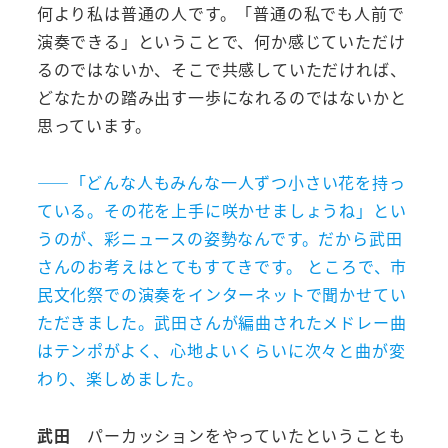
何より私は普通の人です。
「普通の私でも人前で
演奏できる」
ということで、何か感じていただけ
るのではないか、そこで共感していただければ、
どなたかの踏み出す一歩になれるのではないかと
思っています。
――「どんな人もみんな一人ずつ小さい花を持っ
ている。その花を上手に咲かせましょうね」とい
うのが、彩ニュースの姿勢なんです。だから武田
さんのお考えはとてもすてきです。 ところで、市
民文化祭での演奏をインターネットで聞かせてい
ただきました。武田さんが編曲されたメドレー曲
はテンポがよく、心地よいくらいに次々と曲が変
わり、楽しめました。
武田
パーカッションをやっていたということも