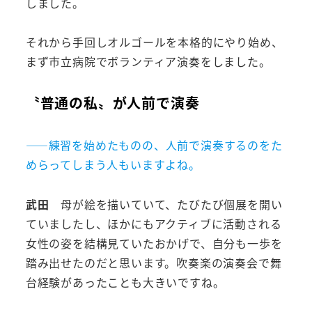
しました。
それから手回しオルゴールを本格的にやり始め、
まず市立病院でボランティア演奏をしました。
〝普通の私〟が人前で演奏
――練習を始めたものの、人前で演奏するのをた
めらってしまう人もいますよね。
武田
母が絵を描いていて、たびたび個展を開い
ていましたし、ほかにもアクティブに活動される
女性の姿を結構見ていたおかげで、自分も一歩を
踏み出せたのだと思います。吹奏楽の演奏会で舞
台経験があったことも大きいですね。