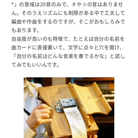
®️」の音域は20音のみで、♯や♭の音はありませ
ん。そのうえリズムにも制限がある中で工夫して
編曲や作曲をするのですが、そこがおもしろみで
もあります。
自由度が高いのも特徴で、たとえば自分の名前を
曲カードに直接書いて、文字に点々と穴を開け、
「自分の名前はどんな音楽を奏でるかな」と試し
てみてもいいんです。