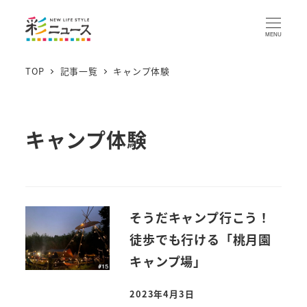
MENU
TOP
記事一覧
キャンプ体験
キャンプ体験
そうだキャンプ行こう！
徒歩でも行ける「桃月園
キャンプ場」
2023年4月3日