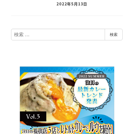
2022年5月13日
検
検索
索