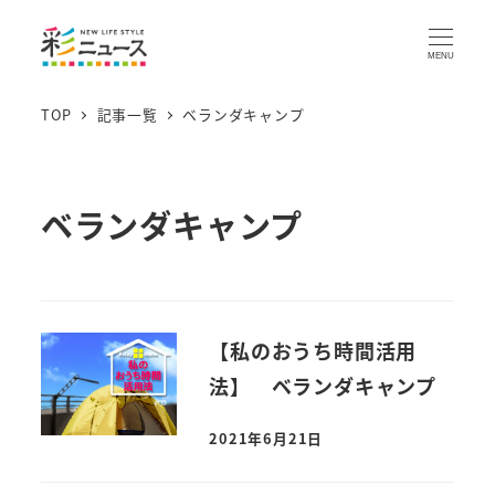
MENU
TOP
記事一覧
ベランダキャンプ
ベランダキャンプ
【私のおうち時間活用
法】 ベランダキャンプ
2021年6月21日