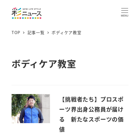
MENU
TOP
記事一覧
ボディケア教室
ボディケア教室
【挑戦者たち】プロスポ
ーツ界出身公務員が届け
る 新たなスポーツの価
値