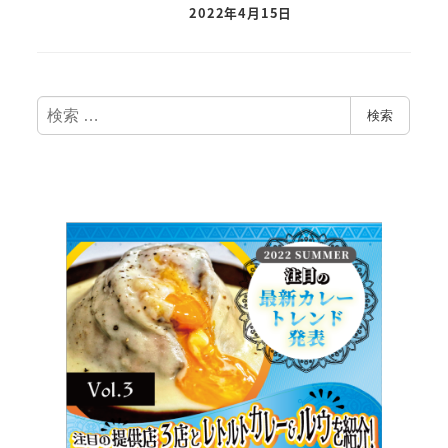
2022年4月15日
検
検索
索