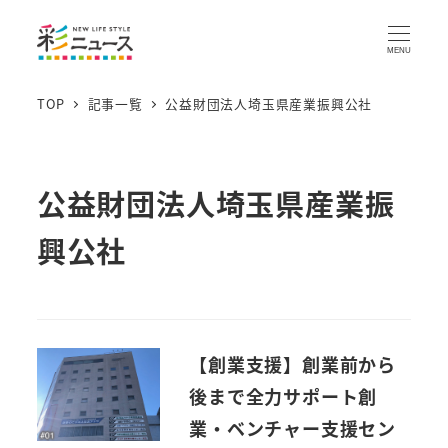
MENU
TOP
記事一覧
公益財団法人埼玉県産業振興公社
公益財団法人埼玉県産業振
興公社
【創業支援】創業前から
後まで全力サポート創
業・ベンチャー支援セン