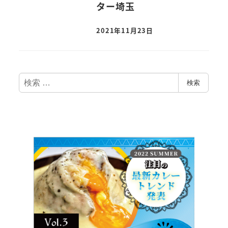
ター埼玉
2021年11月23日
検
検索
索