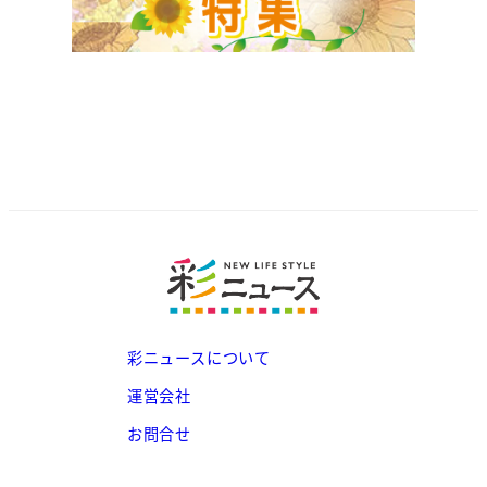
彩ニュースについて
運営会社
お問合せ