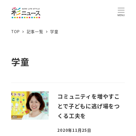
MENU
TOP
記事一覧
学童
学童
コミュニティを増やすこ
とで子どもに逃げ場をつ
くる工夫を
2020年11月25日