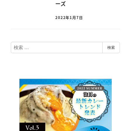
ーズ
2022年1月7日
検
検索
索