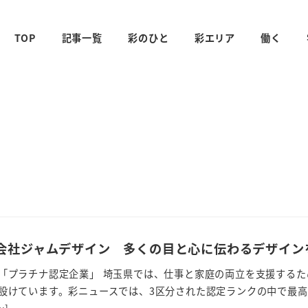
TOP
記事一覧
彩のひと
彩エリア
働く
会社ジャムデザイン 多くの目と心に伝わるデザイン
「プラチナ認定企業」 埼玉県では、仕事と家庭の両立を支援するた
設けています。彩ニュースでは、3区分された認定ランクの中で最