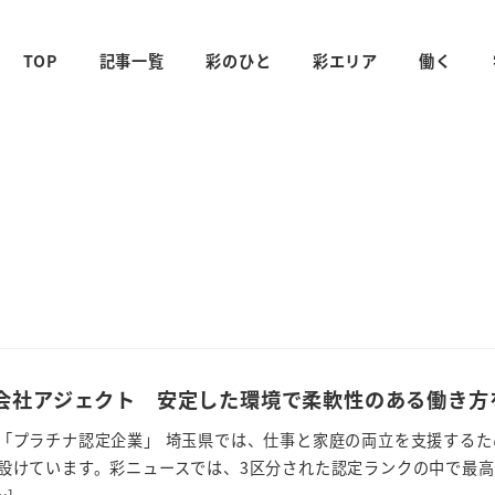
TOP
記事一覧
彩のひと
彩エリア
働く
会社アジェクト 安定した環境で柔軟性のある働き方
「プラチナ認定企業」 埼玉県では、仕事と家庭の両立を支援するた
設けています。彩ニュースでは、3区分された認定ランクの中で最