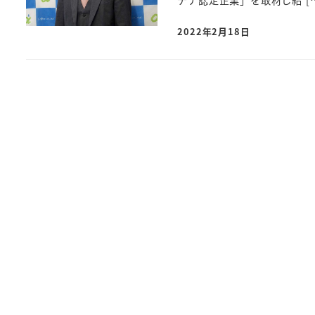
チナ認定企業」を取材し紹 [
2022年2月18日