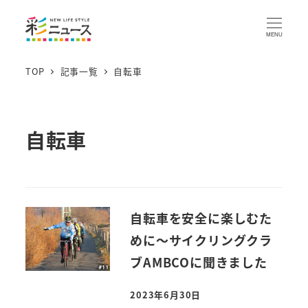
MENU
TOP
記事一覧
自転車
自転車
自転車を安全に楽しむた
めに～サイクリングクラ
ブAMBCOに聞きました
2023年6月30日