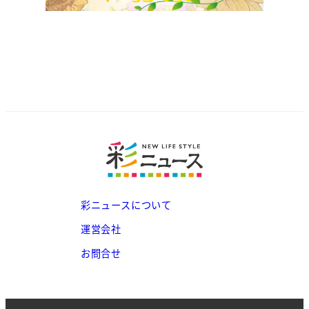
彩ニュースについて
運営会社
お問合せ