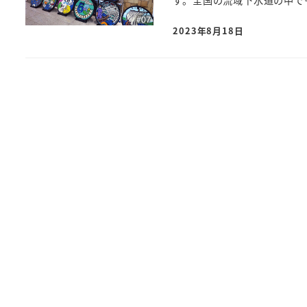
す。全国の流域下水道の中でも
2023年8月18日