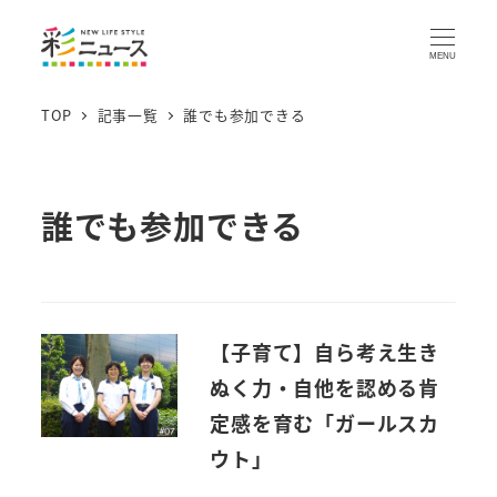
MENU
TOP
記事一覧
誰でも参加できる
誰でも参加できる
【子育て】自ら考え生き
ぬく力・自他を認める肯
定感を育む「ガールスカ
ウト」