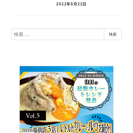
2022年8月22日
検
検索
索