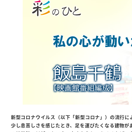
新型コロナウイルス（以下「新型コロナ」）の流行に
少し息苦しさを感じたとき、足を運びたくなる建物があ