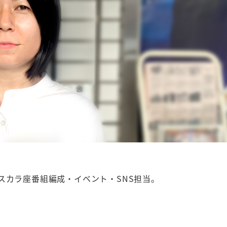
スカラ座番組編成・イベント・SNS担当。