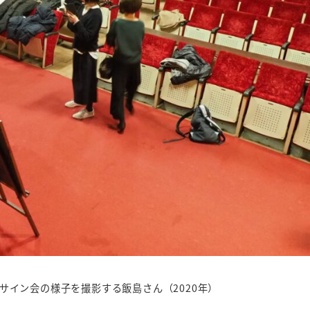
サイン会の様子を撮影する飯島さん（2020年）