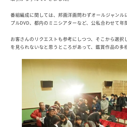
番組編成に関しては、邦画洋画問わずオールジャンル
プルDVD、都内のミニシアターなど、公私合わせて年
お客さんのリクエストも参考にしつつ、そこから選択
を見られないなと思うところがあって、鑑賞作品の多