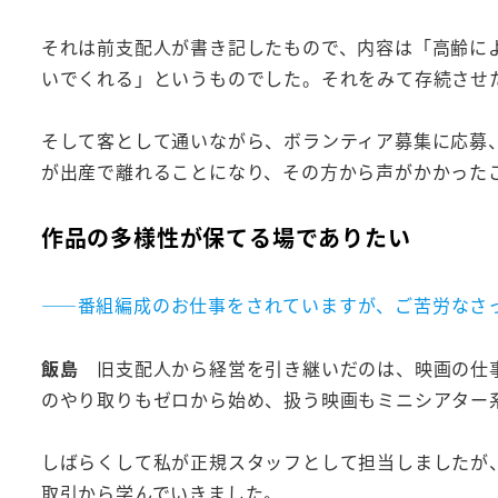
それは前支配人が書き記したもので、内容は「高齢に
いでくれる」というものでした。それをみて存続させ
そして客として通いながら、ボランティア募集に応募
が出産で離れることになり、その方から声がかかった
作品の多様性が保てる場でありたい
――番組編成のお仕事をされていますが、ご苦労なさ
飯島
旧支配人から経営を引き継いだのは、映画の仕
のやり取りもゼロから始め、扱う映画もミニシアター
しばらくして私が正規スタッフとして担当しましたが
取引から学んでいきました。