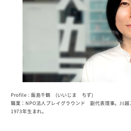
Profile : 飯島千鶴 (いいじま ちず)
職業：NPO法人プレイグラウンド 副代表理事。川越
1973年生まれ。