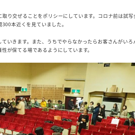
に取り交ぜることをポリシーにしています。コロナ前は試写
間300本近くを見ていました。
していきます。また、うちでやらなかったらお客さんがいろ
様性が保てる場であるようにしています。