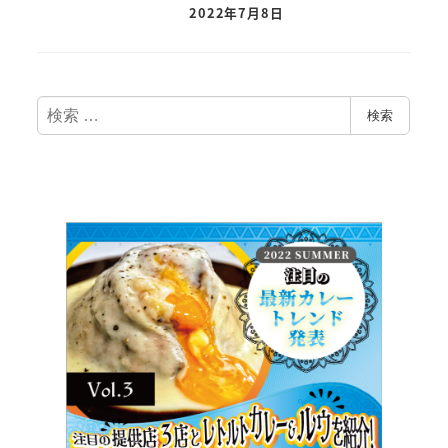
2022年7月8日
検
検索
索