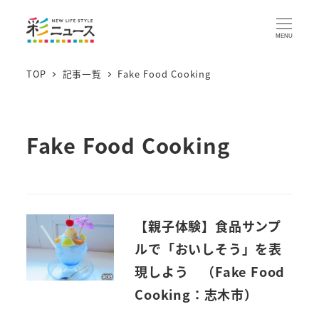
MENU
TOP
記事一覧
Fake Food Cooking
Fake Food Cooking
【親子体験】食品サンプ
ルで「おいしそう」を表
現しよう （Fake Food
Cooking：志木市）