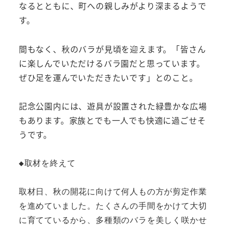
なるとともに、町への親しみがより深まるようで
す。
間もなく、秋のバラが見頃を迎えます。「皆さん
に楽しんでいただけるバラ園だと思っています。
ぜひ足を運んでいただきたいです」とのこと。
記念公園内には、遊具が設置された緑豊かな広場
もあります。家族とでも一人でも快適に過ごせそ
うです。
◆取材を終えて

取材日、秋の開花に向けて何人もの方が剪定作業
を進めていました。たくさんの手間をかけて大切
に育てているから、多種類のバラを美しく咲かせ