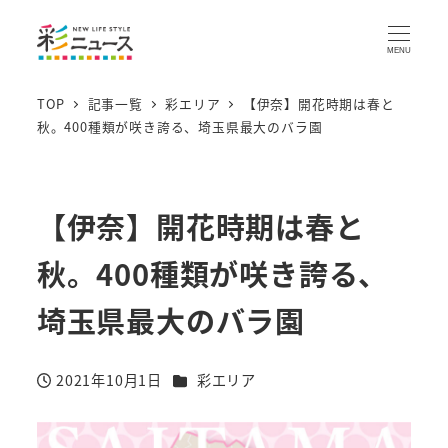
MENU
TOP
記事一覧
彩エリア
【伊奈】開花時期は春と
秋。400種類が咲き誇る、埼玉県最大のバラ園
【伊奈】開花時期は春と
秋。400種類が咲き誇る、
埼玉県最大のバラ園
カテゴリー
2021年10月1日
彩エリア
投稿日