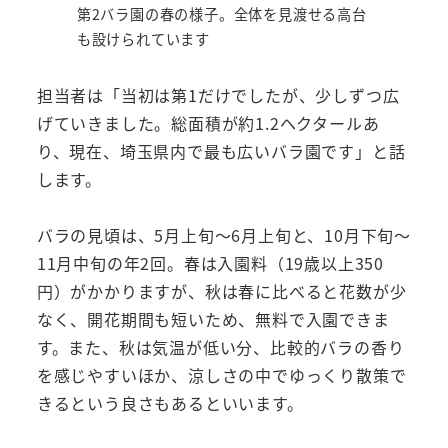
第2バラ園の春の様子。全体を見渡せる高台
も設けられています
担当者は「当初は第1だけでしたが、少しずつ広
げていきました。総面積が約1.2ヘクタールあ
り、現在、埼玉県内で最も広いバラ園です」と話
します。
バラの見頃は、5月上旬～6月上旬と、10月下旬～
11月中旬の年2回。春は入園料（19歳以上350
円）がかかりますが、秋は春に比べると花数が少
なく、開花期間も短いため、無料で入園できま
す。また、秋は気温が低い分、比較的バラの香り
を感じやすいほか、涼しさの中でゆっくり散策で
きるという良さもあるといいます。