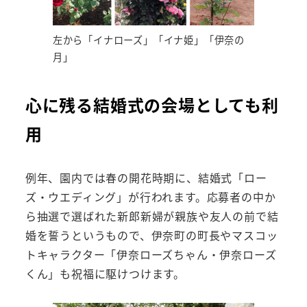
左から「イナローズ」「イナ姫」「伊奈の
月」
心に残る結婚式の会場としても利
用
例年、園内では春の開花時期に、結婚式「ロー
ズ・ウエディング」が行われます。応募者の中か
ら抽選で選ばれた新郎新婦が親族や友人の前で結
婚を誓うというもので、伊奈町の町長やマスコッ
トキャラクター「伊奈ローズちゃん・伊奈ローズ
くん」も祝福に駆けつけます。