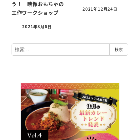
う！ 映像おもちゃの
2021年12月24日
工作ワークショップ
2021年8月6日
検
検索
索