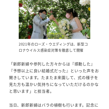
2021年のローズ・ウエディングは、新型コ
ロナウイルス感染症対策を徹底して開催
「新郎新婦や参列した方々からは『感動した』
『予想以上に良い結婚式だった』といった声をお
聞きしています。たまたま来園して、式の様子を
見た方も温かい気持ちになっていただけるのかな
と思います」と担当者。
当日、新郎新婦はバラの植樹も行います。記念に