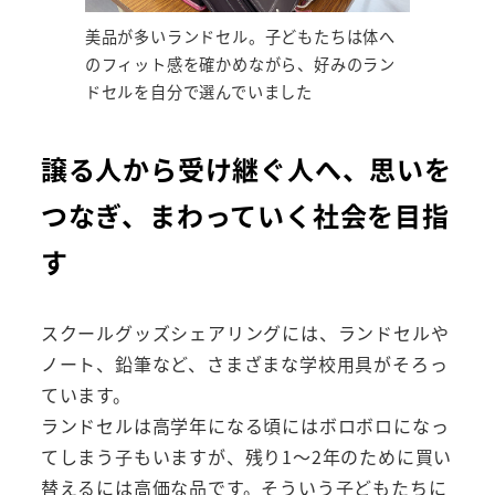
美品が多いランドセル。子どもたちは体へ
のフィット感を確かめながら、好みのラン
ドセルを自分で選んでいました
譲る人から受け継ぐ人へ、思いを
つなぎ、まわっていく社会を目指
す
スクールグッズシェアリングには、ランドセルや
ノート、鉛筆など、さまざまな学校用具がそろっ
ています。
ランドセルは高学年になる頃にはボロボロになっ
てしまう子もいますが、残り1～2年のために買い
替えるには高価な品です。そういう子どもたちに