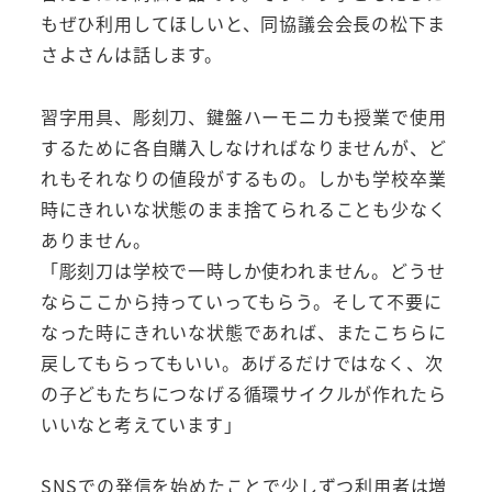
もぜひ利用してほしいと、同協議会会長の松下ま
さよさんは話します。
習字用具、彫刻刀、鍵盤ハーモニカも授業で使用
するために各自購入しなければなりませんが、ど
れもそれなりの値段がするもの。しかも学校卒業
時にきれいな状態のまま捨てられることも少なく
ありません。
「彫刻刀は学校で一時しか使われません。どうせ
ならここから持っていってもらう。そして不要に
なった時にきれいな状態であれば、またこちらに
戻してもらってもいい。あげるだけではなく、次
の子どもたちにつなげる循環サイクルが作れたら
いいなと考えています」
SNSでの発信を始めたことで少しずつ利用者は増