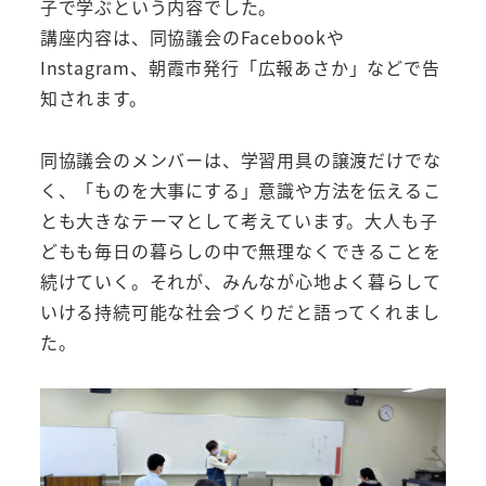
子で学ぶという内容でした。
講座内容は、同協議会のFacebookや
Instagram、朝霞市発行「広報あさか」などで告
知されます。
同協議会のメンバーは、学習用具の譲渡だけでな
く、「ものを大事にする」意識や方法を伝えるこ
とも大きなテーマとして考えています。大人も子
どもも毎日の暮らしの中で無理なくできることを
続けていく。それが、みんなが心地よく暮らして
いける持続可能な社会づくりだと語ってくれまし
た。