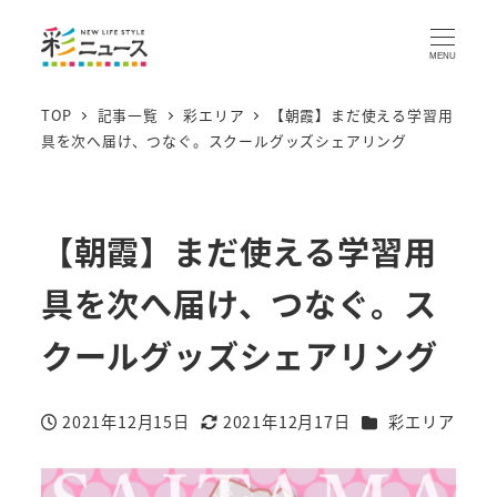
MENU
TOP
記事一覧
彩エリア
【朝霞】まだ使える学習用
具を次へ届け、つなぐ。スクールグッズシェアリング
【朝霞】まだ使える学習用
具を次へ届け、つなぐ。ス
クールグッズシェアリング
カテゴリー
2021年12月15日
2021年12月17日
彩エリア
投稿日
更新日