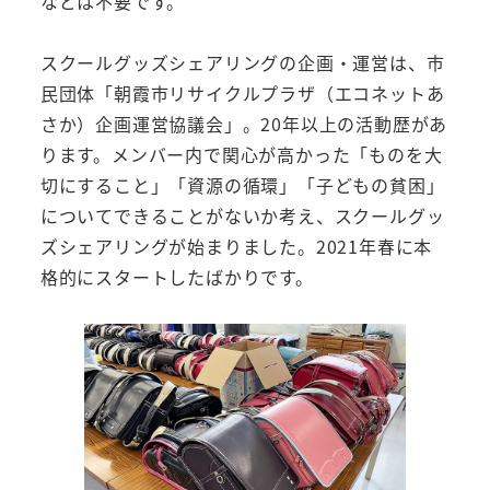
などは不要です。
スクールグッズシェアリングの企画・運営は、市
民団体「朝霞市リサイクルプラザ（エコネットあ
さか）企画運営協議会」。20年以上の活動歴があ
ります。メンバー内で関心が高かった「ものを大
切にすること」「資源の循環」「子どもの貧困」
についてできることがないか考え、スクールグッ
ズシェアリングが始まりました。2021年春に本
格的にスタートしたばかりです。