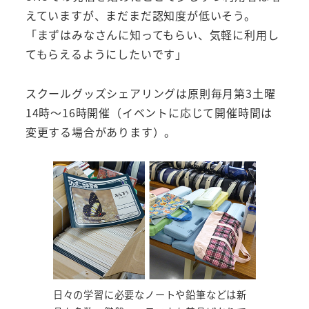
えていますが、まだまだ認知度が低いそう。
「まずはみなさんに知ってもらい、気軽に利用し
てもらえるようにしたいです」
スクールグッズシェアリングは原則毎月第3土曜
14時～16時開催（イベントに応じて開催時間は
変更する場合があります）。
日々の学習に必要なノートや鉛筆などは新