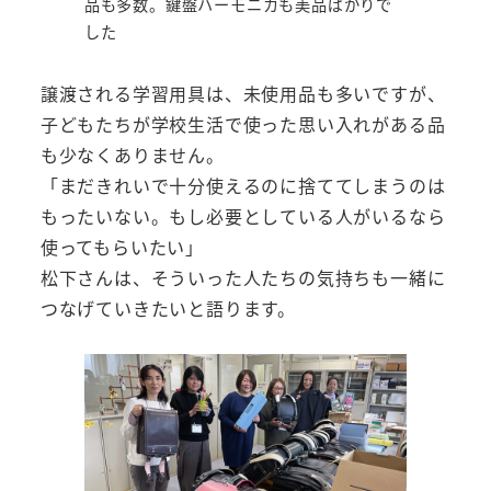
品も多数。鍵盤ハーモニカも美品ばかりで
した
譲渡される学習用具は、未使用品も多いですが、
子どもたちが学校生活で使った思い入れがある品
も少なくありません。
「まだきれいで十分使えるのに捨ててしまうのは
もったいない。もし必要としている人がいるなら
使ってもらいたい」
松下さんは、そういった人たちの気持ちも一緒に
つなげていきたいと語ります。