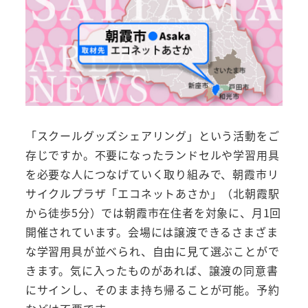
「スクールグッズシェアリング」という活動をご
存じですか。不要になったランドセルや学習用具
を必要な人につなげていく取り組みで、朝霞市リ
サイクルプラザ「エコネットあさか」（北朝霞駅
から徒歩5分）では朝霞市在住者を対象に、月1回
開催されています。会場には譲渡できるさまざま
な学習用具が並べられ、自由に見て選ぶことがで
きます。気に入ったものがあれば、譲渡の同意書
にサインし、そのまま持ち帰ることが可能。予約