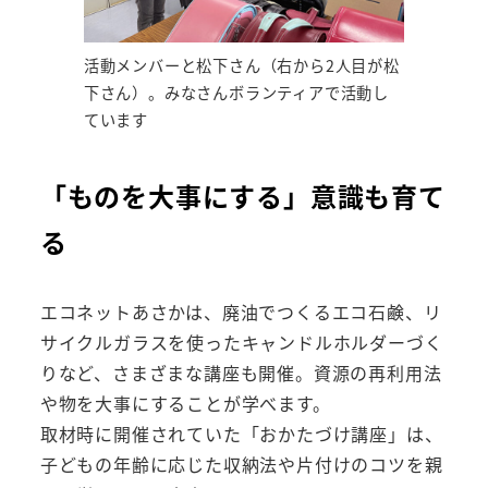
活動メンバーと松下さん（右から2人目が松
下さん）。みなさんボランティアで活動し
ています
「ものを大事にする」意識も育て
る
エコネットあさかは、廃油でつくるエコ石鹸、リ
サイクルガラスを使ったキャンドルホルダーづく
りなど、さまざまな講座も開催。資源の再利用法
や物を大事にすることが学べます。
取材時に開催されていた「おかたづけ講座」は、
子どもの年齢に応じた収納法や片付けのコツを親