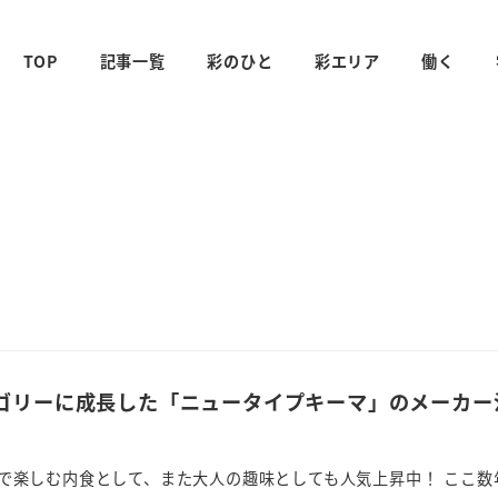
TOP
記事一覧
彩のひと
彩エリア
働く
ゴリーに成長した「ニュータイプキーマ」のメーカー
で楽しむ内食として、また大人の趣味としても人気上昇中！ ここ数