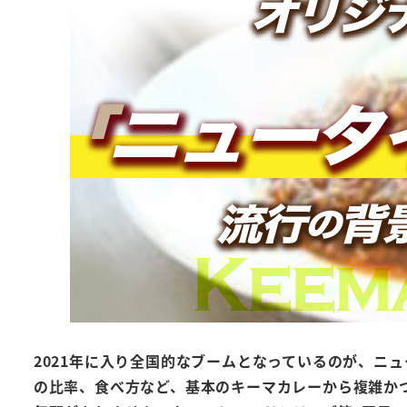
2021年に入り全国的なブームとなっているのが、ニ
の比率、食べ方など、基本のキーマカレーから複雑か