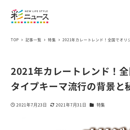
TOP
記事一覧
特集
2021年カレートレンド！全国でオ
2021年カレートレンド！
タイプキーマ流行の背景と
カテゴリー
2021年7月23日
2021年7月31日
特集
投稿日
更新日