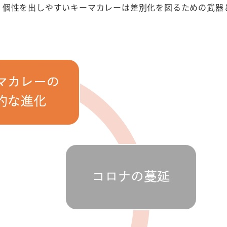
、個性を出しやすいキーマカレーは差別化を図るための武器