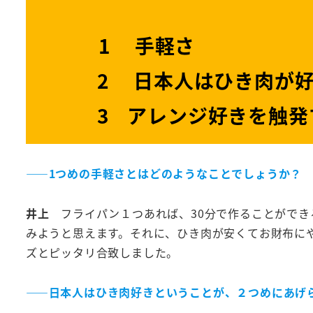
1 手軽さ
2 日本人はひき肉が好
3 アレンジ好きを触発
――
1つめの手軽さとはどのようなことでしょうか？
井上
フライパン１つあれば、30分で作ることがで
みようと思えます。それに、ひき肉が安くてお財布に
ズとピッタリ合致しました。
――
日本人はひき肉好きということが、２つめにあげ