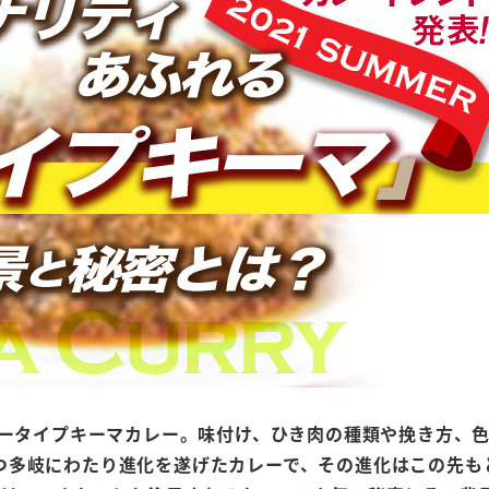
ュータイプキーマカレー。味付け、ひき肉の種類や挽き方、
つ多岐にわたり進化を遂げたカレーで、その進化はこの先も