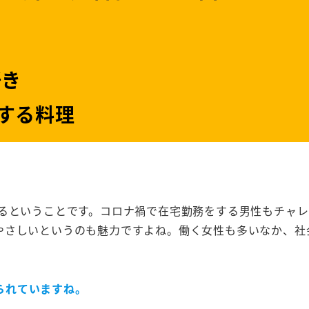
き
する料理
きるということです。コロナ禍で在宅勤務をする男性もチャ
やさしいというのも魅力ですよね。働く女性も多いなか、社
られていますね。