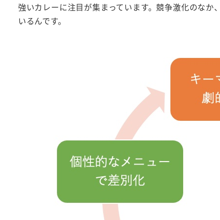
強いカレーに注目が集まっています。競争激化のなか
いるんです。