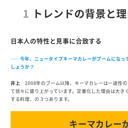
1
トレンドの背景と理
日本人の特性と見事に合致する
――今年、ニュータイプキーマカレーがブームになっ
しょうか？
井上
2008年のブーム以降、キーマカレーは一過性
て徐々に盛り上がっています。定番化した理由は大き
する料理、の３つあります。
キーマカレー