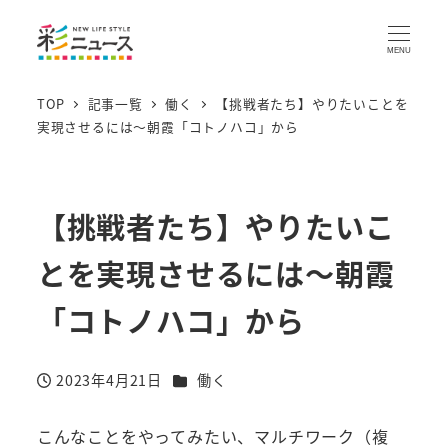
MENU
TOP
記事一覧
働く
【挑戦者たち】やりたいことを
実現させるには～朝霞「コトノハコ」から
【挑戦者たち】やりたいこ
とを実現させるには～朝霞
「コトノハコ」から
カテゴリー
2023年4月21日
働く
投稿日
こんなことをやってみたい、マルチワーク（複