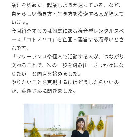
業）を始めた、起業しようか迷っている、など、
自分らしい働き方・生き方を模索する人が増えて
います。
今回紹介するのは朝霞にある複合型レンタルスペ
ース「コトノハコ」を企画・運営する滝澤いとさ
んです。
「フリーランスや個人で活動する人が、つながり
交わることで、次の一歩を踏み出すきっかけにな
りたい」と同店を始めました。
やりたいことを実現するにはどうしたらいいの
か、滝澤さんに聞きました。