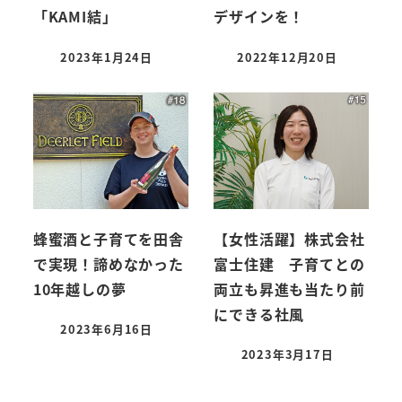
「KAMI結」
デザインを！
2023年1月24日
2022年12月20日
蜂蜜酒と子育てを田舎
【女性活躍】株式会社
で実現！諦めなかった
富士住建 子育てとの
10年越しの夢
両立も昇進も当たり前
にできる社風
2023年6月16日
2023年3月17日