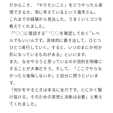
だからこそ、「やりたいこと」をどうやったら実
現できるか、常に考えているという滝澤さん。
これまでの経験から見出した、うまくいくコツを
教えてくれました。
「“○○に電話する” “○○を確認しておく”レベ
ルでもいいんです。具体的に書き出して、ひとつ
ひとつ実行していく。すると、いつのまにか何か
形になっているものがある」といいます。
また、なぜやろうと思っているのか目的を明確に
することが大事だそう。そして、「ここでやらな
かったら後悔しないか」と自分に問うといいま
す。
「何かをやるときは本当に全力です。とにかく駆
け抜ける。そのための覚悟と決断は必要」と教え
てくれました。