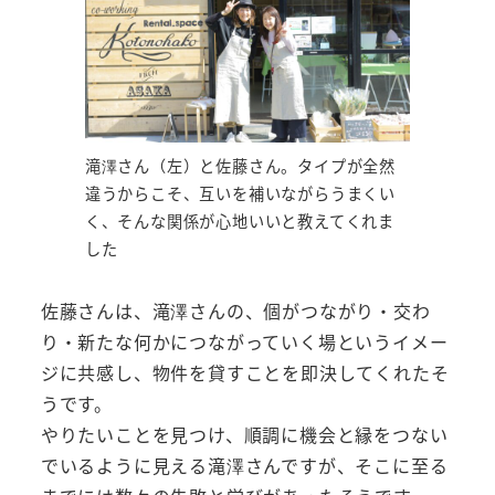
滝澤さん（左）と佐藤さん。タイプが全然
違うからこそ、互いを補いながらうまくい
く、そんな関係が心地いいと教えてくれま
した
佐藤さんは、滝澤さんの、個がつながり・交わ
り・新たな何かにつながっていく場というイメー
ジに共感し、物件を貸すことを即決してくれたそ
うです。
やりたいことを見つけ、順調に機会と縁をつない
でいるように見える滝澤さんですが、そこに至る