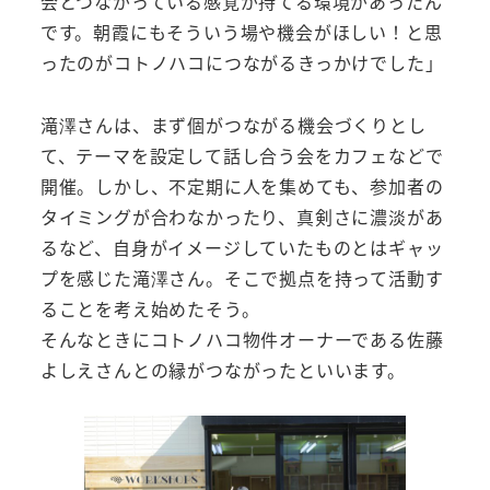
会とつながっている感覚が持てる環境があったん
です。朝霞にもそういう場や機会がほしい！と思
ったのがコトノハコにつながるきっかけでした」
滝澤さんは、まず個がつながる機会づくりとし
て、テーマを設定して話し合う会をカフェなどで
開催。しかし、不定期に人を集めても、参加者の
タイミングが合わなかったり、真剣さに濃淡があ
るなど、自身がイメージしていたものとはギャッ
プを感じた滝澤さん。そこで拠点を持って活動す
ることを考え始めたそう。
そんなときにコトノハコ物件オーナーである佐藤
よしえさんとの縁がつながったといいます。