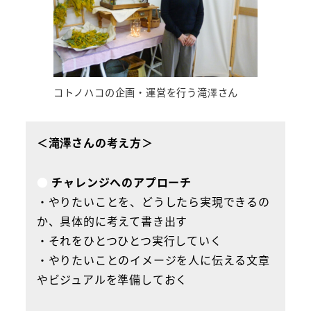
コトノハコの企画・運営を行う滝澤さん
＜滝澤さんの考え方＞
●
チャレンジへのアプローチ
・やりたいことを、どうしたら実現できるの
か、具体的に考えて書き出す
・それをひとつひとつ実行していく
・やりたいことのイメージを人に伝える文章
やビジュアルを準備しておく