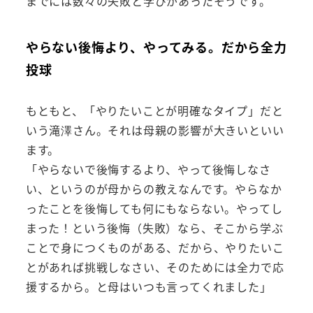
までには数々の失敗と学びがあったそうです。
やらない後悔より、やってみる。だから全力
投球
もともと、「やりたいことが明確なタイプ」だと
いう滝澤さん。それは母親の影響が大きいといい
ます。
「やらないで後悔するより、やって後悔しなさ
い、というのが母からの教えなんです。やらなか
ったことを後悔しても何にもならない。やってし
まった！という後悔（失敗）なら、そこから学ぶ
ことで身につくものがある、だから、やりたいこ
とがあれば挑戦しなさい、そのためには全力で応
援するから。と母はいつも言ってくれました」