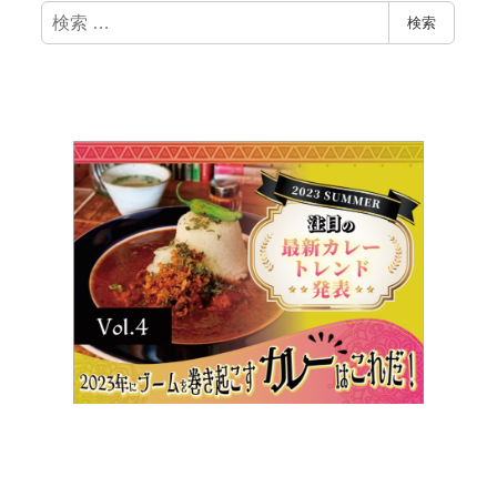
検
検索
索