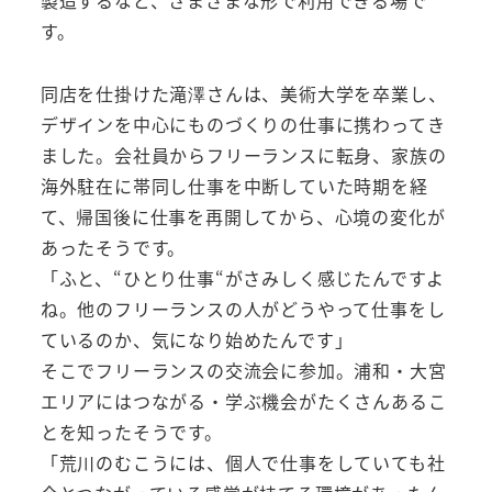
す。
同店を仕掛けた滝澤さんは、美術大学を卒業し、
デザインを中心にものづくりの仕事に携わってき
ました。会社員からフリーランスに転身、家族の
海外駐在に帯同し仕事を中断していた時期を経
て、帰国後に仕事を再開してから、心境の変化が
あったそうです。
「ふと、“ひとり仕事“がさみしく感じたんですよ
ね。他のフリーランスの人がどうやって仕事をし
ているのか、気になり始めたんです」
そこでフリーランスの交流会に参加。浦和・大宮
エリアにはつながる・学ぶ機会がたくさんあるこ
とを知ったそうです。
「荒川のむこうには、個人で仕事をしていても社