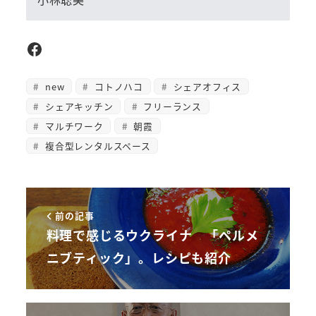
Facebook
new
コトノハコ
シェアオフィス
シェアキッチン
フリーランス
マルチワーク
朝霞
複合型レンタルスペース
前の記事
料理で感じるウクライナ 「ペルメ
ニブティック」。レシピも紹介