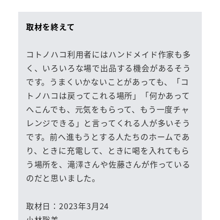
取材を終えて
コトノハコ利用者にはハンドメイド作家も多
く、いろいろな場で出品する機会があるそう
です。うまくいかないことがあっても、「コ
トノハコは戻ってこれる場所」「何かあって
へこんでも、元気をもらって、もう一度チャ
レンジできる」と言ってくれる人が多いそう
です。前へ進もうとする人たちのホームであ
り、ときに充電して、ときに喝を入れてもら
う場所を、滝澤さんや佐藤さんが作っている
のだと思いました。
取材日：2023年3月24
小林聡美