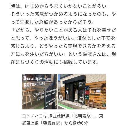
時は、はじめからうまくいかないことが多い」
そういった感覚がつかめるようになったのも、や
って失敗した経験があったからだそう。
「だから、やりたいことがある人はそれを幸せだ
と思って、やったほうがいい。漠然とした不安を
感じるより、どうやったら実現できるかを考える
方に力を注いだ方がいい」という滝澤さんは、現
在まちづくりの活動にも挑戦しています。
コトノハコはJR武蔵野線「北朝霞駅」、東
武東上線「朝霞台駅」から徒歩6分