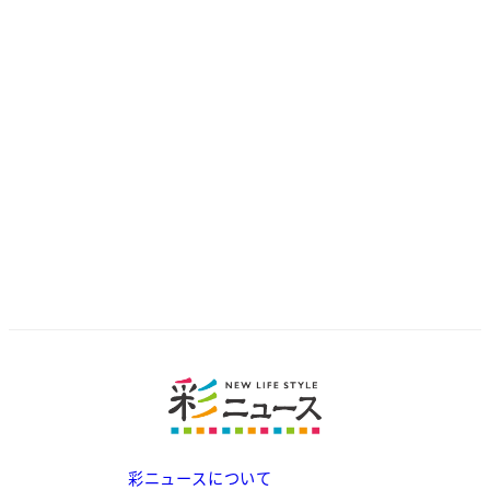
彩ニュースについて