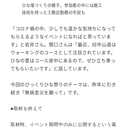
ひな壇づくりの様子。参加者の中には施工
技術を持った工務店勤務の市民も
「コロナ禍の中、少しでも温かな気持ちになって
もらえるようなイベントになればと思っていま
す」と岩井さん。関口さんは「最近、旧中山道は
ウォーキングのコースとして注目されています。
ひなの里はコース途中にあるので、ぜひ立ち寄っ
てもらいたいです」と話しています。
今回のびっくりひな祭りのテーマは、昨年に引き
続き「無病息災を願って」です。
◆取材を終えて

取材時、イベント期間中のみに公開するという蔵