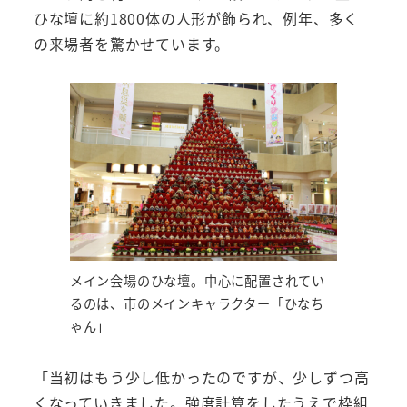
ひな壇に約1800体の人形が飾られ、例年、多く
の来場者を驚かせています。
メイン会場のひな壇。中心に配置されてい
るのは、市のメインキャラクター「ひなち
ゃん」
「当初はもう少し低かったのですが、少しずつ高
くなっていきました。強度計算をしたうえで枠組