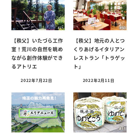
【秩父】いたづら工作
【秩父】地元の人とつ
室！荒川の自然を眺め
くりあげるイタリアン
ながら創作体験ができ
レストラン「トラゲッ
るアトリエ
ト」
2022年7月22日
2022年2月11日