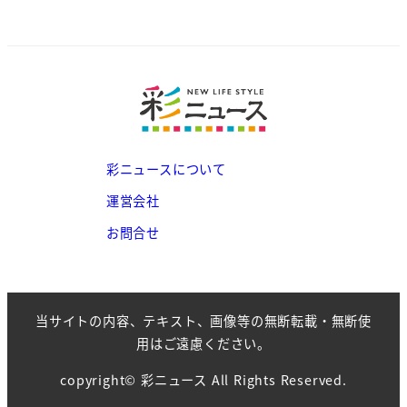
彩ニュースについて
運営会社
お問合せ
当サイトの内容、テキスト、画像等の無断転載・無断使
用はご遠慮ください。
copyright© 彩ニュース All Rights Reserved.