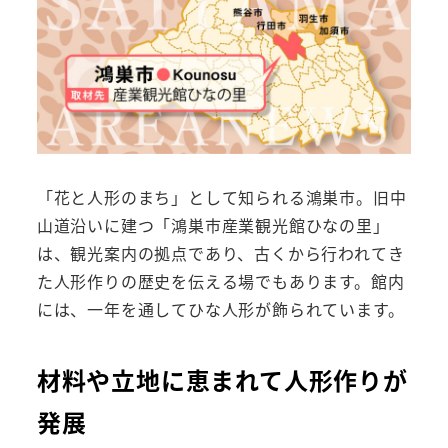
「花と人形のまち」として知られる鴻巣市。旧中
山道沿いに建つ「鴻巣市産業観光館ひなの里」
は、観光案内の拠点であり、古くから行われてき
た人形作りの歴史を伝える場でもあります。館内
には、一年を通してひな人形が飾られています。
材料や立地に恵まれて人形作りが
発展