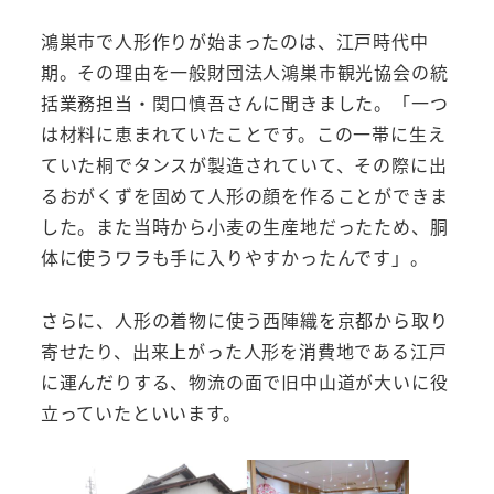
鴻巣市で人形作りが始まったのは、江戸時代中
期。その理由を一般財団法人鴻巣市観光協会の統
括業務担当・関口慎吾さんに聞きました。「一つ
は材料に恵まれていたことです。この一帯に生え
ていた桐でタンスが製造されていて、その際に出
るおがくずを固めて人形の顔を作ることができま
した。また当時から小麦の生産地だったため、胴
体に使うワラも手に入りやすかったんです」。
さらに、人形の着物に使う西陣織を京都から取り
寄せたり、出来上がった人形を消費地である江戸
に運んだりする、物流の面で旧中山道が大いに役
立っていたといいます。