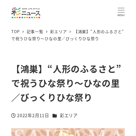
MENU
TOP
記事一覧
彩エリア
【鴻巣】“人形のふるさと”
で祝うひな祭り～ひなの里／びっくりひな祭り
【鴻巣】“人形のふるさと”
で祝うひな祭り～ひなの里
／びっくりひな祭り
カテゴリー
2022年2月11日
彩エリア
投稿日