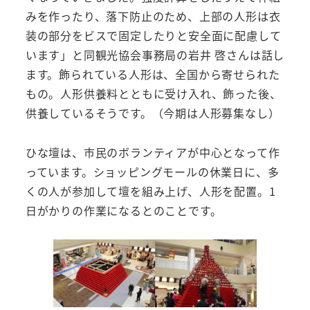
みを作ったり、落下防止のため、上部の人形は衣
装の部分をビスで固定したりと安全面に配慮して
います」と同観光協会事務局の岩井 啓さんは話し
ます。飾られている人形は、全国から寄せられた
もの。人形供養料とともに受け入れ、飾った後、
供養しているそうです。（今期は人形募集なし）
ひな壇は、市民のボランティアが中心となって作
っています。ショッピングモールの休業日に、多
くの人が参加して壇を組み上げ、人形を配置。1
日がかりの作業になるとのことです。