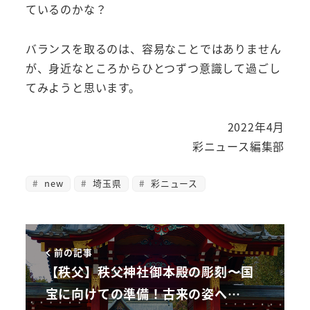
ているのかな？
バランスを取るのは、容易なことではありません
が、身近なところからひとつずつ意識して過ごし
てみようと思います。
2022年4月
彩ニュース編集部
new
埼玉県
彩ニュース
前の記事
【秩父】秩父神社御本殿の彫刻〜国
宝に向けての準備！古来の姿へ…