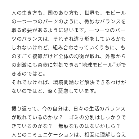
人の生き方も、国のあり方も、世界も、モビール
の一つ一つのパーツのように、微妙なバランスを
取る必要があるように思います。一つ一つのパー
ツのバランスは、それぞれ違う形をしているかも
しれないけれど、組み合わさっていくうちに、も
のすごく複雑だけど全体の均衡が取れ、外部から
の刺激にも柔軟に対処できる“地球モビール”がで
きるのではと。
それでなければ、環境問題など解決できるわけが
ないのではと、深く憂慮しています。
振り返って、今の自分は、日々の生活のバランス
が取れているのかな？ ゴミの分別はしっかりで
きているのかな？ 無駄なものはないかしら？
人とのコミュニケーションは、相互に理解し合え