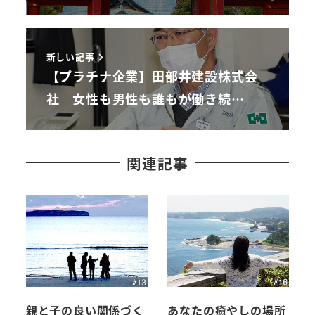
新しい記事
【プラチナ企業】田部井建設株式会
社 女性も男性も誰もが働き続…
関連記事
親と子の良い関係づく
あなたの癒やしの場所