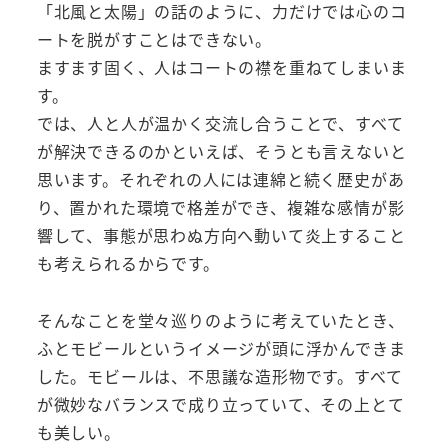
「北風と太陽」の話のように、力だけでは心のコ
ートを脱がすことはできない。
ますます固く、人はコートの襟を重ねてしまいま
す。
では、人と人が温かく交流し合うことで、すべて
が解決できるのかといえば、そうとも言えないと
思います。それぞれの人には連綿と続く歴史があ
り、置かれた環境で格差ができ、複雑な感情が影
響して、事態が思わぬ方向へ動いて炎上すること
も考えられるからです。
そんなことを堂々巡りのように考えていたとき、
ふとモビールというイメージが頭に浮かんできま
した。モビールは、不思議な造形物です。すべて
が微妙なバランスで成り立っていて、その上とて
も美しい。