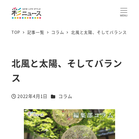
MENU
TOP
記事一覧
コラム
北風と太陽、そしてバランス
北風と太陽、そしてバラン
ス
カテゴリー
2022年4月1日
コラム
投稿日