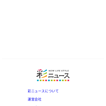
彩ニュースについて
運営会社