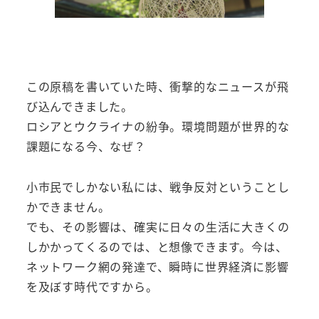
この原稿を書いていた時、衝撃的なニュースが飛
び込んできました。
ロシアとウクライナの紛争。環境問題が世界的な
課題になる今、なぜ？
小市民でしかない私には、戦争反対ということし
かできません。
でも、その影響は、確実に日々の生活に大きくの
しかかってくるのでは、と想像できます。今は、
ネットワーク網の発達で、瞬時に世界経済に影響
を及ぼす時代ですから。