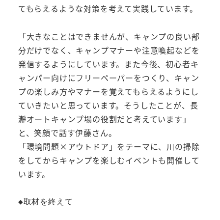
てもらえるような対策を考えて実践しています。
「大きなことはできませんが、キャンプの良い部
分だけでなく、キャンプマナーや注意喚起などを
発信するようにしています。また今後、初心者キ
ャンパー向けにフリーペーパーをつくり、キャン
プの楽しみ方やマナーを覚えてもらえるようにし
ていきたいと思っています。そうしたことが、長
瀞オートキャンプ場の役割だと考えています」
と、笑顔で話す伊藤さん。
「環境問題×アウトドア」をテーマに、川の掃除
をしてからキャンプを楽しむイベントも開催して
います。
◆取材を終えて
