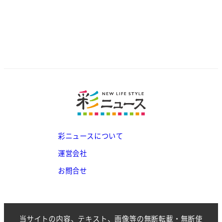
彩ニュースについて
運営会社
お問合せ
当サイトの内容、テキスト、画像等の無断転載・無断使