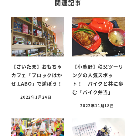
関連記事
【さいたま】おもちゃ
【小鹿野】秩父ツーリ
カフェ「ブロックはか
ングの人気スポッ
せ.LABO」で遊ぼう！
ト！ バイクと共に歩
む「バイク弁当」
2022年1月24日
2022年11月18日