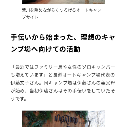
荒川を眺めながらくつろげるオートキャン
プサイト
手伝いから始まった、理想のキャ
ンプ場へ向けての活動
「最近ではファミリー層や女性のソロキャンパー
も増えています」と長瀞オートキャンプ場代表の
伊藤文子さん。同キャンプ場は伊藤さんの義父母
が始め、当初伊藤さんはその手伝いをしていたそ
うです。