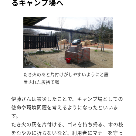
るキャンプ場へ
たき火のあと片付けがしやすいようにと設
置された灰捨て場
伊藤さんは被災したことで、キャンプ場としての
使命や環境問題を考えるようになったといいま
す。
たき火の灰を片付ける、ゴミを持ち帰る、木の枝
をむやみに折らないなど、利用者にマナーを守っ