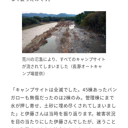
荒川の氾濫により、すべてのキャンプサイト
が流されてしまいました（長瀞オートキャ
ンプ場提供）
「キャンプサイトは全滅でした。45棟あったバン
ガローも無傷だったのは2棟のみ。管理棟にまで
水が押し寄せ、土砂に埋め尽くされてしまいまし
た」と伊藤さんは当時を振り返ります。被害状況
を目の当たりにした伊藤さんでしたが、迷うこと