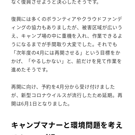
なく復興させようと決心したそうです。
復興には多くのボランティアやクラウドファンデ
ィングの協力もありましたが、被害区域が広いう
え、キャンプ場の中に重機を入れ、作業できるよ
うになるまでが手間取り大変でした。それでも
「次年度の4月には再開させる」という目標をか
かげ、「やるしかない」と、前だけを見て作業を
進めたそうです。
再開に向け、予約を4月分から受け付けました
が、新型コロナウイルスが流行したため延期。再
開は6月1日となりました。
キャンプマナーと環境問題を考え