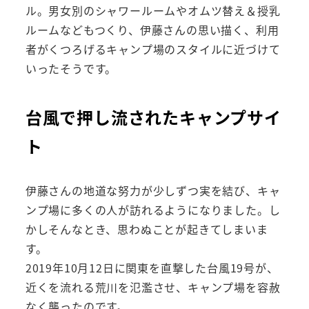
ル。男女別のシャワールームやオムツ替え＆授乳
ルームなどもつくり、伊藤さんの思い描く、利用
者がくつろげるキャンプ場のスタイルに近づけて
いったそうです。
台風で押し流されたキャンプサイ
ト
伊藤さんの地道な努力が少しずつ実を結び、キャ
ンプ場に多くの人が訪れるようになりました。し
かしそんなとき、思わぬことが起きてしまいま
す。
2019年10月12日に関東を直撃した台風19号が、
近くを流れる荒川を氾濫させ、キャンプ場を容赦
なく襲ったのです。