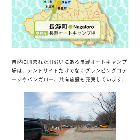
自然に囲まれた川沿いにある長瀞オートキャンプ
場は、テントサイトだけでなくグランピングコテ
ージやバンガロー、共有施設も充実しています。