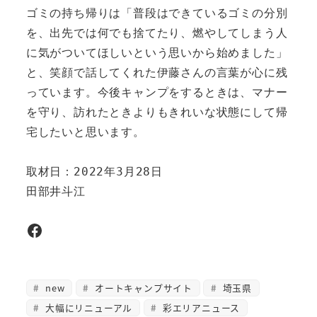
ゴミの持ち帰りは「普段はできているゴミの分別
を、出先では何でも捨てたり、燃やしてしまう人
に気がついてほしいという思いから始めました」
と、笑顔で話してくれた伊藤さんの言葉が心に残
っています。今後キャンプをするときは、マナー
を守り、訪れたときよりもきれいな状態にして帰
宅したいと思います。

取材日：2022年3月28日

田部井斗江
Facebook
new
オートキャンプサイト
埼玉県
大幅にリニューアル
彩エリアニュース