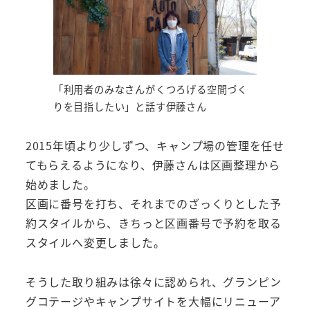
「利用者のみなさんがくつろげる空間づく
りを目指したい」と話す伊藤さん
2015年頃より少しずつ、キャンプ場の管理を任せ
てもらえるようになり、伊藤さんは区画整理から
始めました。
区画に番号を打ち、それまでのざっくりとした予
約スタイルから、きちっと区画番号で予約を取る
スタイルへ変更しました。
そうした取り組みは徐々に認められ、グランピン
グコテージやキャンプサイトを大幅にリニューア