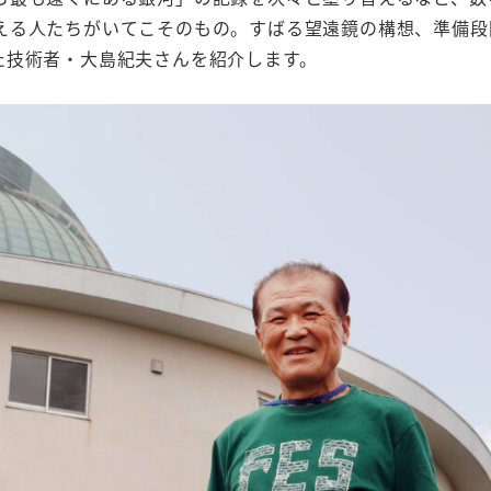
える人たちがいてこそのもの。すばる望遠鏡の構想、準備段
た技術者・大島紀夫さんを紹介します。