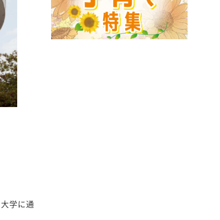
の大学に通