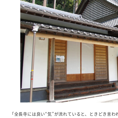
「全長寺には良い“気”が流れていると、ときどき言わ