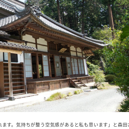
れます。気持ちが整う空気感があると私も思います」と森田