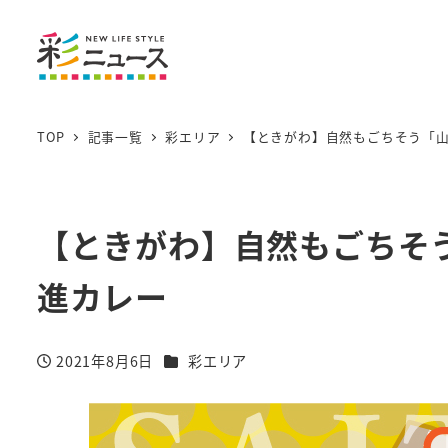
TOP
記事一覧
彩エリア
【ときがわ】自然もごちそう「山
【ときがわ】自然もごちそ
進カレー
カテゴリー
2021年8月6日
彩エリア
投稿日