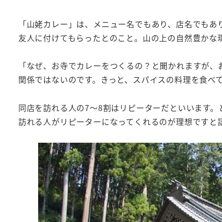
「山姥カレー」は、メニュー名でもあり、店名でもあ
友人に付けてもらったとのこと。山の上の自然豊かな
「なぜ、お寺でカレーをつくるの？と聞かれますが、
関係ではないのです。きっと、スパイスの料理を食べ
同店を訪れる人の7～8割はリピーターだといいます
訪れる人がリピーターになってくれるのが理想ですと