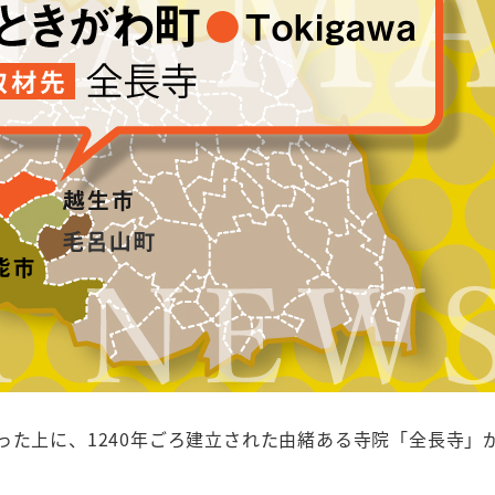
った上に、1240年ごろ建立された由緒ある寺院「全長寺」