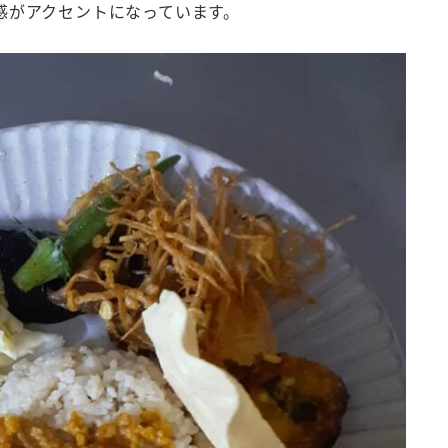
感がアクセントになっています。