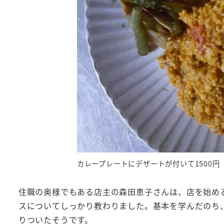
カレープレートにデザートが付いて1500円
住職の奥様でもある店主の森田恵子さんは、店を始め
スについてしっかり教わりました。基本を学んだのち
りついたそうです。