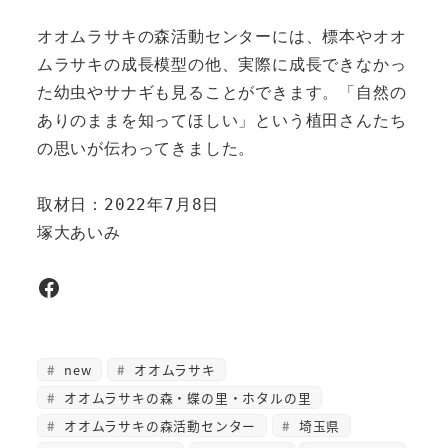
オオムラサキの森活動センターには、標本やオオ
ムラサキの成長模型の他、実際に成長できなかっ
た幼虫やサナギも見ることができます。「自然の
ありのままを知ってほしい」という植田さんたち
の思いが伝わってきました。

取材日：2022年7月8日

塚大あいみ
Facebook
new
オオムラサキ
オオムラサキの森・蝶の里・ホタルの里
オオムラサキの森活動センター
埼玉県