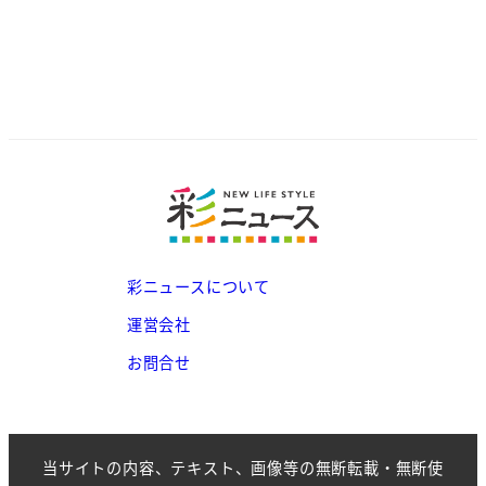
彩ニュースについて
運営会社
お問合せ
当サイトの内容、テキスト、画像等の無断転載・無断使