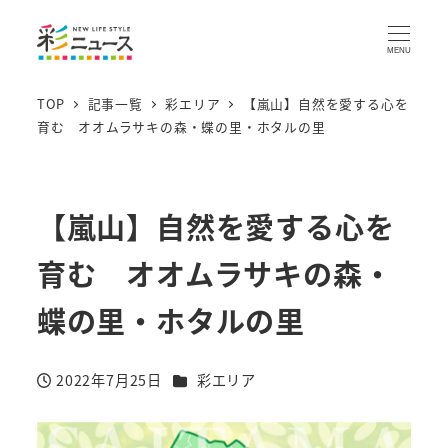
MENU
TOP
記事一覧
彩エリア
【嵐山】自然を愛する心を
育む オオムラサキの森・蝶の里・ホタルの里
【嵐山】自然を愛する心を
育む オオムラサキの森・
蝶の里・ホタルの里
カテゴリー
2022年7月25日
彩エリア
投稿日