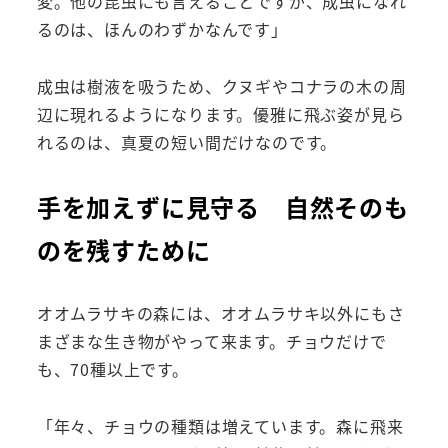
変。他の昆虫にも言えることですが、成虫になれ
るのは、ほんのわずかなんです」
成虫は樹液を吸うため、クヌギやコナラの木の周
辺に現れるようになります。優雅に飛ぶ姿が見ら
れるのは、真夏の短い間だけなのです。
手を加えずに見守る 自然そのも
のを残すために
オオムラサキの森には、オオムラサキ以外にもさ
まざまな生き物がやって来ます。チョウだけで
も、70種以上です。
「年々、チョウの種類は増えています。森に飛来