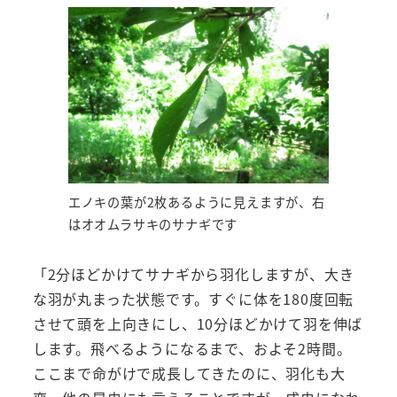
エノキの葉が2枚あるように見えますが、右
はオオムラサキのサナギです
「2分ほどかけてサナギから羽化しますが、大き
な羽が丸まった状態です。すぐに体を180度回転
させて頭を上向きにし、10分ほどかけて羽を伸ば
します。飛べるようになるまで、およそ2時間。
ここまで命がけで成長してきたのに、羽化も大