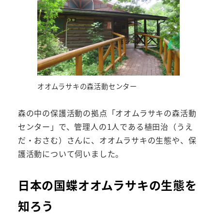
オオムラサキの森活動センター
森の中の保護活動の拠点「オオムラサキの森活動
センター」で、管理人の1人である植田治（うえ
だ・おさむ）さんに、オオムラサキの生態や、保
護活動について伺いました。
日本の国蝶オオムラサキの生態を
知ろう