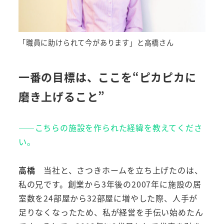
「職員に助けられて今があります」と高橋さん
一番の目標は、ここを“ピカピカに
磨き上げること”
――こちらの施設を作られた経緯を教えてくださ
い。
高橋
当社と、さつきホームを立ち上げたのは、
私の兄です。創業から3年後の2007年に施設の居
室数を24部屋から32部屋に増やした際、人手が
足りなくなったため、私が経営を手伝い始めたん