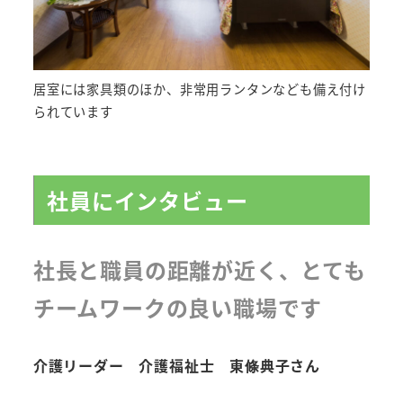
居室には家具類のほか、非常用ランタンなども備え付け
られています
社員にインタビュー
社長と職員の距離が近く、とても
チームワークの良い職場です
介護リーダー 介護福祉士 東條典子さん