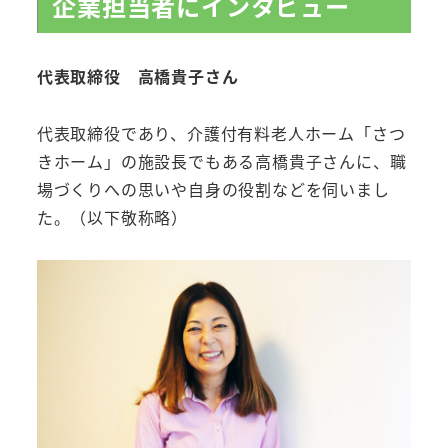
企業担当者にインタビュー
代表取締役 高橋貴子さん
代表取締役であり、介護付有料老人ホーム「さつ
きホーム」の施設長でもある高橋貴子さんに、職
場づくりへの思いや自身の役割などを伺いまし
た。（以下敬称略）