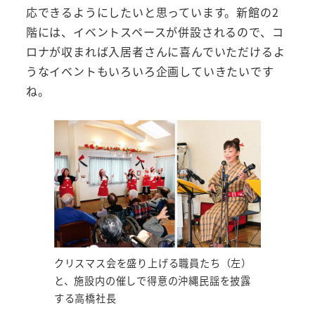
応できるようにしたいと思っています。新館の2
階には、イベントスペースが併設されるので、コ
ロナが収まれば入居者さんに喜んでいただけるよ
うなイベントもいろいろ企画していきたいです
ね。
クリスマス会を盛り上げる職員たち（左）
と、施設内の催しで得意の沖縄民謡を披露
する高橋社長