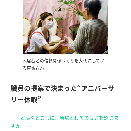
入居者との信頼関係づくりを大切にしてい
る東條さん
職員の提案で決まった“アニバーサ
リー休暇”
――どんなところに、職場としての良さを感じま
すか。