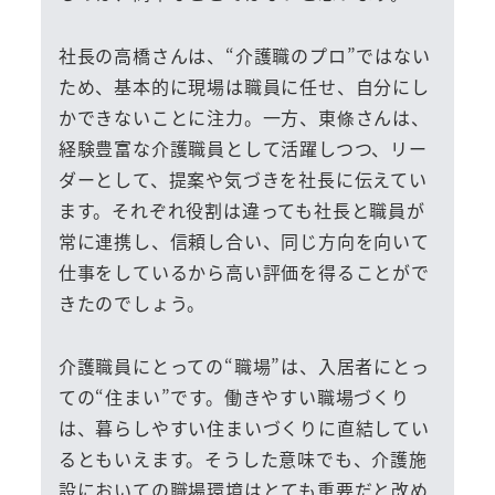
社長の高橋さんは、“介護職のプロ”ではない
ため、基本的に現場は職員に任せ、自分にし
かできないことに注力。一方、東條さんは、
経験豊富な介護職員として活躍しつつ、リー
ダーとして、提案や気づきを社長に伝えてい
ます。それぞれ役割は違っても社長と職員が
常に連携し、信頼し合い、同じ方向を向いて
仕事をしているから高い評価を得ることがで
きたのでしょう。
介護職員にとっての“職場”は、入居者にとっ
ての“住まい”です。働きやすい職場づくり
は、暮らしやすい住まいづくりに直結してい
るともいえます。そうした意味でも、介護施
設においての職場環境はとても重要だと改め