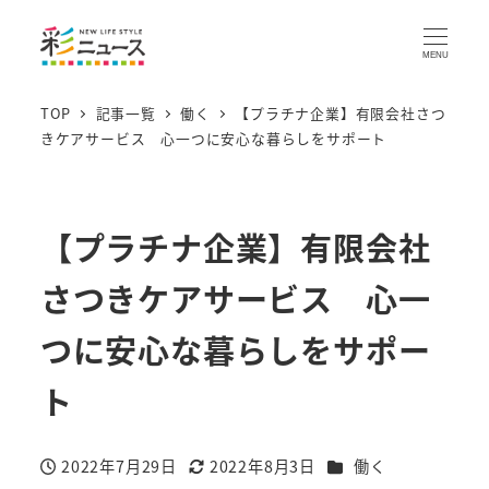
MENU
TOP
記事一覧
働く
【プラチナ企業】有限会社さつ
きケアサービス 心一つに安心な暮らしをサポート
【プラチナ企業】有限会社
さつきケアサービス 心一
つに安心な暮らしをサポー
ト
カテゴリー
2022年7月29日
2022年8月3日
働く
投稿日
更新日