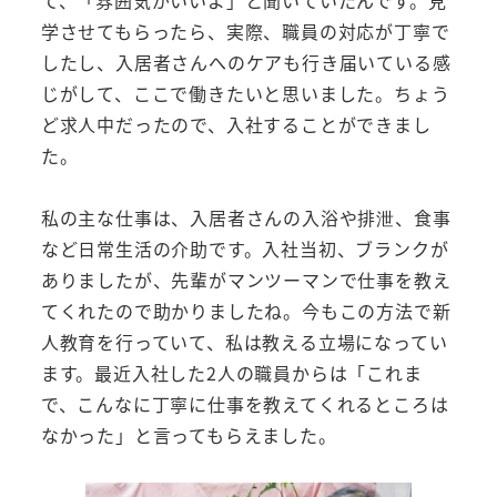
学させてもらったら、実際、職員の対応が丁寧で
したし、入居者さんへのケアも行き届いている感
じがして、ここで働きたいと思いました。ちょう
ど求人中だったので、入社することができまし
た。
私の主な仕事は、入居者さんの入浴や排泄、食事
など日常生活の介助です。入社当初、ブランクが
ありましたが、先輩がマンツーマンで仕事を教え
てくれたので助かりましたね。今もこの方法で新
人教育を行っていて、私は教える立場になってい
ます。最近入社した2人の職員からは「これま
で、こんなに丁寧に仕事を教えてくれるところは
なかった」と言ってもらえました。