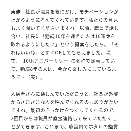
東條
社長が職員を気にかけ、モチベーションが
上がるように考えてくれています。私たちの意見
もよく聞いてくださいますね。以前、職員で話し
合い、社長に「勤続10年を迎えた人は10連休を
取れるようにしたい」という提案をしたら、「そ
れはいいね」とすぐOKしてもらえました。現
在、“10thアニバーサリー”の名称で定着してい
て、勤続8年の人は、今から楽しみにしているよ
うです（笑）。
入居者さんに楽しんでいただこうと、社長が外部
からさまざまな人を呼んでくれるのもありがたい
ですね。最初のきっかけをつくってくれるので、
2回目からは職員が直接連絡して来ていただくこ
とができます。これまで、施設内でホタルの鑑賞