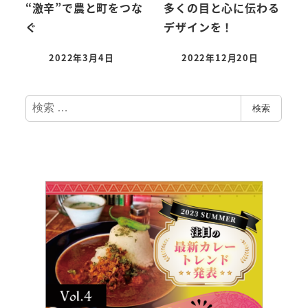
“激辛”で農と町をつな
多くの目と心に伝わる
ぐ
デザインを！
2022年3月4日
2022年12月20日
検
検索
索