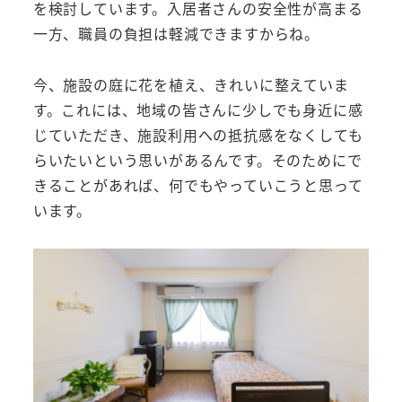
を検討しています。入居者さんの安全性が高まる
一方、職員の負担は軽減できますからね。
今、施設の庭に花を植え、きれいに整えていま
す。これには、地域の皆さんに少しでも身近に感
じていただき、施設利用への抵抗感をなくしても
らいたいという思いがあるんです。そのためにで
きることがあれば、何でもやっていこうと思って
います。