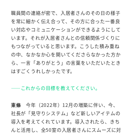
職員間の連絡が密で、入居者さんのその日の様子
を常に細かく伝え合って、その方に合った一番良
い対応やコミュニケーションができるようにして
います。それが入居者さんとの信頼関係づくりに
もつながっていると思います。こうした積み重ね
の中、なかなか心を開いてくださらなかった方か
ら、一言「ありがとう」の言葉をいただいたとき
はすごくうれしかったです。
――これからの目標を教えてください。
東條
今年（2022年）12月の増築に伴い、今、
社長が「見守りシステム」など新しいアイテムの
導入を考えてくれています。導入されたら、きち
んと活用し、全50室の入居者さんにスムーズに対