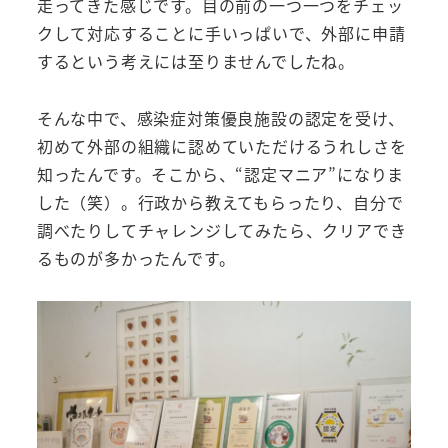
走ってきた感じです。目の前の一つ一つをチェッ
クして対応することに手いっぱいで、外部に申請
するという考えには至りませんでしたね。
そんな中で、感染症対策優良施設の認定を受け、
初めて外部の組織に認めていただけるうれしさを
知ったんです。そこから、“認定マニア”になりま
した（笑）。行政から教えてもらったり、自分で
調べたりしてチャレンジしてみたら、クリアでき
るものが多かったんです。