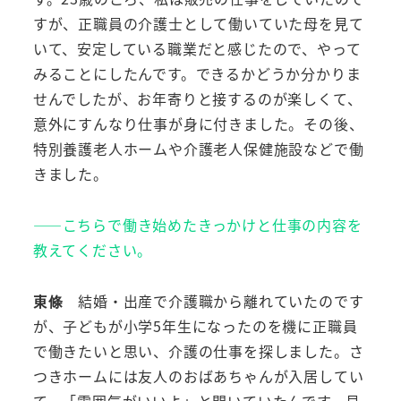
すが、正職員の介護士として働いていた母を見て
いて、安定している職業だと感じたので、やって
みることにしたんです。できるかどうか分かりま
せんでしたが、お年寄りと接するのが楽しくて、
意外にすんなり仕事が身に付きました。その後、
特別養護老人ホームや介護老人保健施設などで働
きました。
――こちらで働き始めたきっかけと仕事の内容を
教えてください。
東條
結婚・出産で介護職から離れていたのです
が、子どもが小学5年生になったのを機に正職員
で働きたいと思い、介護の仕事を探しました。さ
つきホームには友人のおばあちゃんが入居してい
て、「雰囲気がいいよ」と聞いていたんです。見