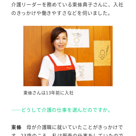
介護リーダーを務めている東條典子さんに、入社
のきっかけや働きやすさなどを伺いました。
東條さんは13年前に入社
――どうして介護の仕事を選んだのですか。
東條
母が介護職に就いていたことがきっかけで
す。23歳のころ、私は販売の仕事をしていたので