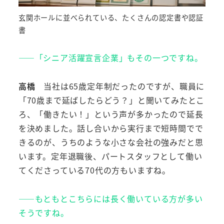
玄関ホールに並べられている、たくさんの認定書や認証
書
――「シニア活躍宣言企業」もその一つですね。
高橋
当社は65歳定年制だったのですが、職員に
「70歳まで延ばしたらどう？」と聞いてみたとこ
ろ、「働きたい！」という声が多かったので延長
を決めました。話し合いから実行まで短時間でで
きるのが、うちのような小さな会社の強みだと思
います。定年退職後、パートスタッフとして働い
てくださっている70代の方もいますね。
――もともとこちらには長く働いている方が多い
そうですね。