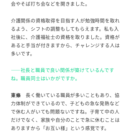
会やそば打ち会などを開きました。
介護関係の資格取得を目指す人が勉強時間を取れ
るよう、シフトの調整もしてもらえます。私も入
社後に、介護福祉士の資格を取りました。資格が
あると手当が付きますから、チャレンジする人は
多いです。
――社長と職員で良い関係が築けているんです
ね。職員同士はいかがですか。
東條
長く働いている職員が多いこともあり、協
力体制ができているので、子どもの急な発熱など
で休む人がいても問題ないですね。子育て中の人
だけでなく、家族や自分のことで急に休むことは
ありますから「お互い様」という感覚です。