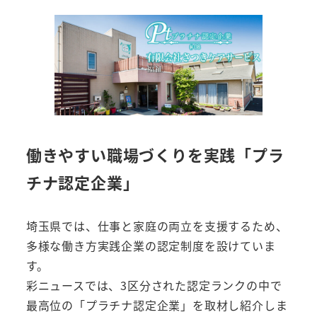
働きやすい職場づくりを実践「プラ
チナ認定企業」
埼玉県では、仕事と家庭の両立を支援するため、
多様な働き方実践企業の認定制度を設けていま
す。
彩ニュースでは、3区分された認定ランクの中で
最高位の「プラチナ認定企業」を取材し紹介しま