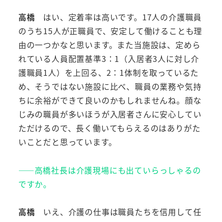
高橋
はい、定着率は高いです。17人の介護職員
のうち15人が正職員で、安定して働けることも理
由の一つかなと思います。また当施設は、定めら
れている人員配置基準3：1（入居者3人に対し介
護職員1人）を上回る、2：1体制を取っているた
め、そうではない施設に比べ、職員の業務や気持
ちに余裕ができて良いのかもしれませんね。顔な
じみの職員が多いほうが入居者さんに安心してい
ただけるので、長く働いてもらえるのはありがた
いことだと思っています。
――高橋社長は介護現場にも出ていらっしゃるの
ですか。
高橋
いえ、介護の仕事は職員たちを信用して任