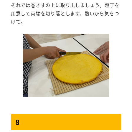
それでは巻きすの上に取り出しましょう。包丁を
用意して両端を切り落とします。熱いから気をつ
けて。
8