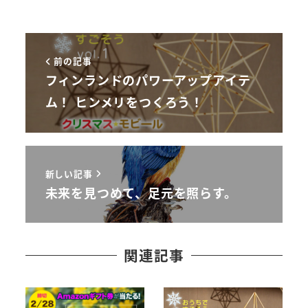
前の記事
フィンランドのパワーアップアイテ
ム！ ヒンメリをつくろう！
新しい記事
未来を見つめて、足元を照らす。
関連記事