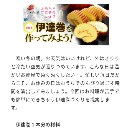
寒い冬の朝。お天気はいいけれど、外はきりり
と冷たい空気が張りつめています。こんな日は温
かいお部屋でぬくぬくしたい…。忙しい毎日だか
らこそ、お休みの日はおうちでのんびり過ごす時
間を演出してみましょう。今回はお料理が苦手で
も簡単にできちゃう伊達巻づくりを提案しま
す。
伊達巻１本分の材料