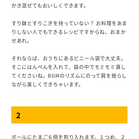
かき混ぜてもおいしくできます。
すり鉢とすりこぎを持っていない？ お料理をあま
りしない人でもできるレシピですからね、おまか
せあれ。
それならば、おうちにあるビニール袋で大丈夫。
そこにはんぺんを入れて、袋の中でモミモミ潰し
てくださいね。BGMのリズムにのって肩を揺らし
ながら楽しくできちゃいます。
2
ボールにたまご６個を割り入れます。１つめ、２