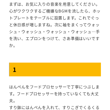
まずは、お気に入りの音楽を用意してください。
心がワクワクするご機嫌なBGMを流したら、ホッ
トプレートをテーブルに設置します。これでぐっ
と休日感が増しますね。次に袖をまくってウォッ
シュ・ウォッシュ・ウォッシュ・ウォッシュ…手
を洗い、エプロンをつけて、さあ準備はいいです
か。
1
はんぺんをフードプロセッサーで丁寧につぶしま
す。フードプロセッサーを持っていなくても大丈
夫。
すり鉢にはんぺんを入れて、すりこぎでくるくる