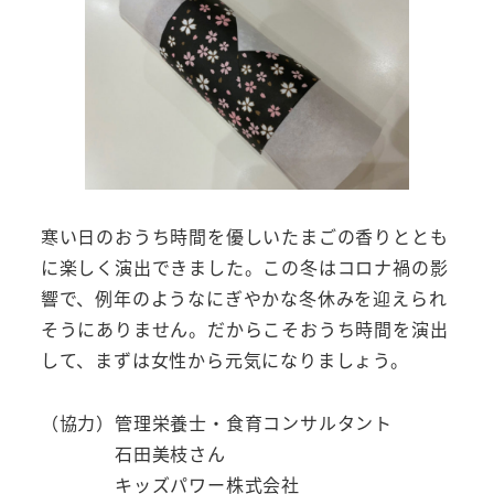
寒い日のおうち時間を優しいたまごの香りととも
に楽しく演出できました。この冬はコロナ禍の影
響で、例年のようなにぎやかな冬休みを迎えられ
そうにありません。だからこそおうち時間を演出
して、まずは女性から元気になりましょう。
（協力）管理栄養士・食育コンサルタント
石田美枝さん
キッズパワー株式会社