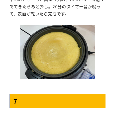
でてきたらあと少し。20分のタイマー音が鳴っ
て、表面が乾いたら完成です。
7