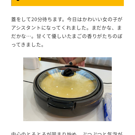
蓋をして20分待ちます。今日はかわいい女の子が
アシスタントになってくれました。まだかな、ま
だかな…。甘くて優しいたまごの香りがたちのぼ
ってきました。
中心のとろとろが固まり始め、ぷつぷつと気泡が