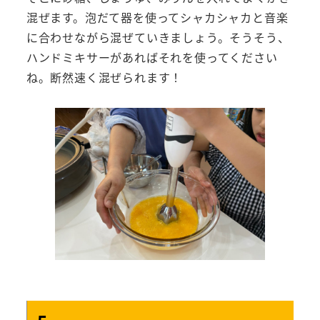
混ぜます。泡だて器を使ってシャカシャカと音楽
に合わせながら混ぜていきましょう。そうそう、
ハンドミキサーがあればそれを使ってください
ね。断然速く混ぜられます！