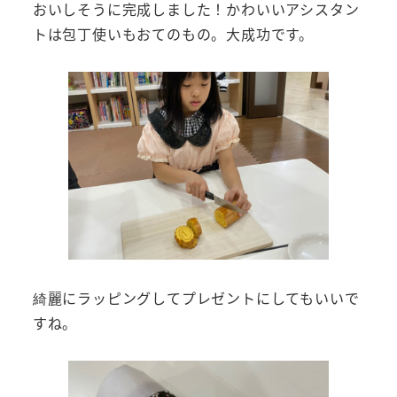
おいしそうに完成しました！かわいいアシスタン
トは包丁使いもおてのもの。大成功です。
綺麗にラッピングしてプレゼントにしてもいいで
すね。