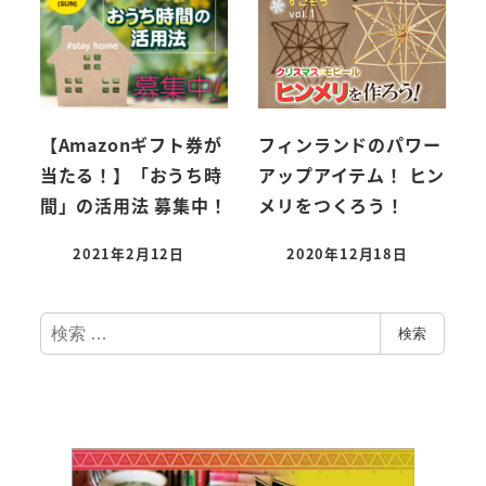
【Amazonギフト券が
フィンランドのパワー
当たる！】「おうち時
アップアイテム！ ヒン
間」の活用法 募集中！
メリをつくろう！
2021年2月12日
2020年12月18日
検
検索
索