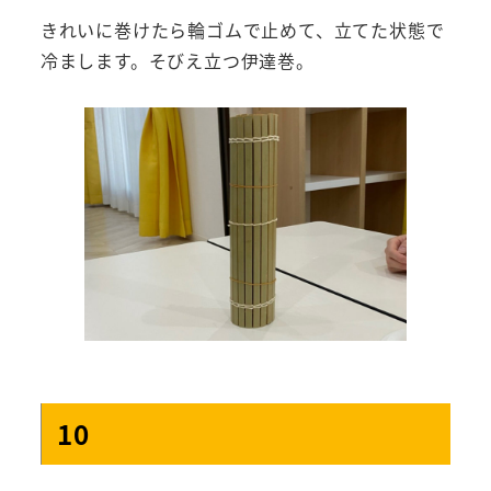
きれいに巻けたら輪ゴムで止めて、立てた状態で
冷まします。そびえ立つ伊達巻。
10