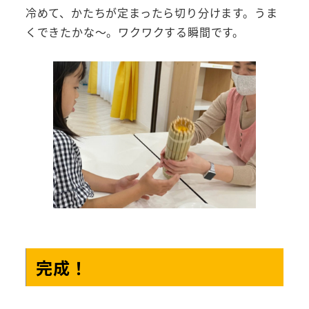
冷めて、かたちが定まったら切り分けます。うま
くできたかな～。ワクワクする瞬間です。
完成！