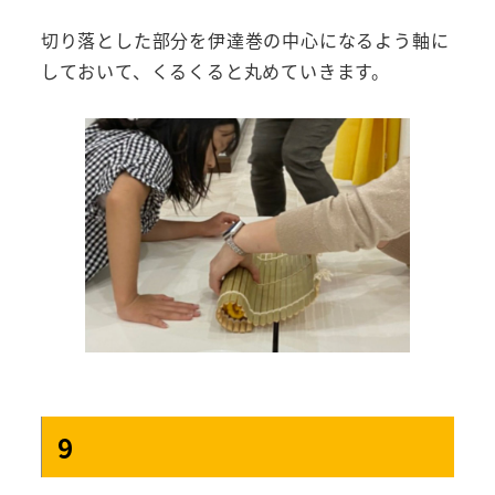
切り落とした部分を伊達巻の中心になるよう軸に
しておいて、くるくると丸めていきます。
9