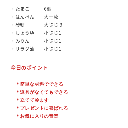
・たまご 6個
・はんぺん 大一枚
・砂糖 大さじ３
・しょうゆ 小さじ1
・みりん 小さじ1
・サラダ油 小さじ1
今日のポイント
　＊簡単な材料でできる　
　＊道具がなくてもできる
　＊立てて冷ます
　＊プレゼントに喜ばれる
　＊お気に入りの音楽　