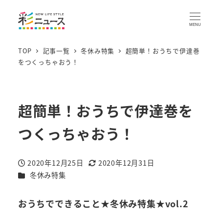
MENU
TOP
記事一覧
冬休み特集
超簡単！おうちで伊達巻
をつくっちゃおう！
超簡単！おうちで伊達巻を
つくっちゃおう！
2020年12月25日
2020年12月31日
投稿日
更新日
カテゴリー
冬休み特集
おうちでできること★冬休み特集★vol.2