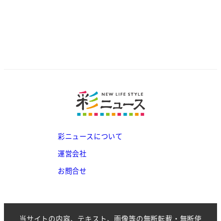
彩ニュースについて
運営会社
お問合せ
当サイトの内容、テキスト、画像等の無断転載・無断使