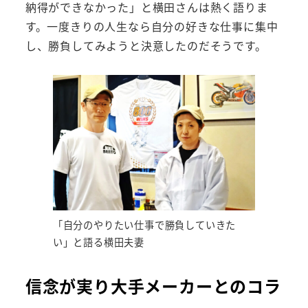
納得ができなかった」と横田さんは熱く語りま
す。一度きりの人生なら自分の好きな仕事に集中
し、勝負してみようと決意したのだそうです。
「自分のやりたい仕事で勝負していきた
い」と語る横田夫妻
信念が実り大手メーカーとのコラ