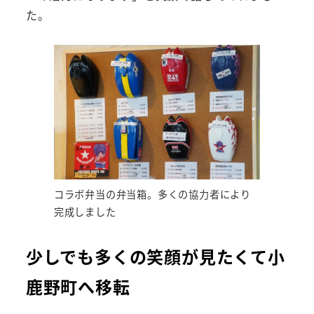
た。
コラボ弁当の弁当箱。多くの協力者により
完成しました
少しでも多くの笑顔が見たくて小
鹿野町へ移転