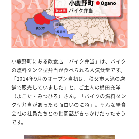
小鹿野町にある飲食店「バイク弁当」は、バイク
の燃料タンク型弁当が食べられる人気食堂です。
「2014年9月のオープン当初は、秩父市大滝の店
舗で販売していました」と、ご主人の横田充洋
（よこた・みつひろ）さん。「バイクの燃料タン
ク型弁当があったら面白いのにね」。そんな給食
会社の社員たちとの世間話がきっかけだったそう
です。