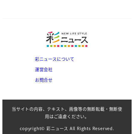
彩ニュースについて
運営会社
お問合せ
当サイトの内容、テキスト、画像等の無断転載・無断使
用はご遠慮ください。
copyright© 彩ニュース All Rights Reserved.