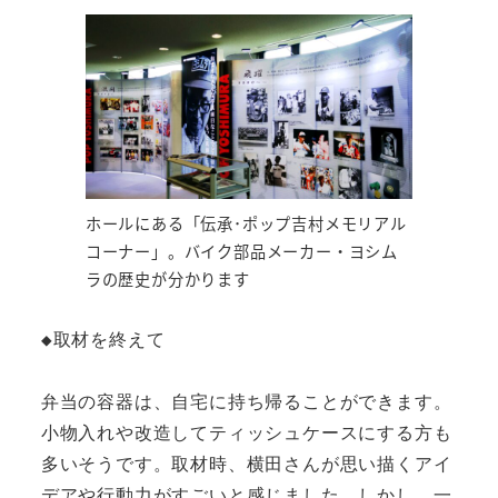
ホールにある「伝承･ポップ吉村メモリアル
コーナー」。バイク部品メーカー・ヨシム
ラの歴史が分かります
◆取材を終えて

弁当の容器は、自宅に持ち帰ることができます。
小物入れや改造してティッシュケースにする方も
多いそうです。取材時、横田さんが思い描くアイ
デアや行動力がすごいと感じました。しかし、一