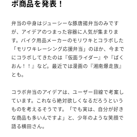
ボ商品を発表！
弁当の中身はジューシーな豚唐揚弁当のみです
が、アイデアのつまった容器に人気が集まりま
す。バイク用品メーカーのモリワキとコラボした
「モリワキレーシング応援弁当」のほか、今まで
にコラボしてきたのは『仮面ライダー』や『ばく
おん！！』など。最近では漫画の『湘南爆走族』
とも。
コラボ弁当のアイデアは、ユーザー目線で考案し
ています。これなら絶対欲しくなるだろうという
ものを考えるそうです。「でも実は、自分が好き
な商品も多いんですよ」と、少年のような笑顔で
語る横田さん。