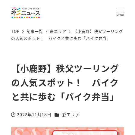
MENU
TOP
記事一覧
彩エリア
【小鹿野】秩父ツーリング
の人気スポット！ バイクと共に歩む「バイク弁当」
【小鹿野】秩父ツーリング
の人気スポット！ バイク
と共に歩む「バイク弁当」
カテゴリー
2022年11月18日
彩エリア
投稿日