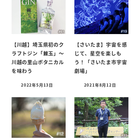
【川越】埼玉県初のク
【さいたま】宇宙を感
ラフトジン「棘玉」～
じて、星空を楽しも
川越の里山ボタニカル
う！「さいたま市宇宙
を味わう
劇場」
2022年5月13日
2021年8月12日