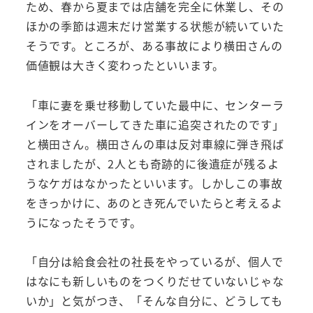
ため、春から夏までは店舗を完全に休業し、その
ほかの季節は週末だけ営業する状態が続いていた
そうです。ところが、ある事故により横田さんの
価値観は大きく変わったといいます。
「車に妻を乗せ移動していた最中に、センターラ
インをオーバーしてきた車に追突されたのです」
と横田さん。横田さんの車は反対車線に弾き飛ば
されましたが、2人とも奇跡的に後遺症が残るよ
うなケガはなかったといいます。しかしこの事故
をきっかけに、あのとき死んでいたらと考えるよ
うになったそうです。
「自分は給食会社の社長をやっているが、個人で
はなにも新しいものをつくりだせていないじゃな
いか」と気がつき、「そんな自分に、どうしても