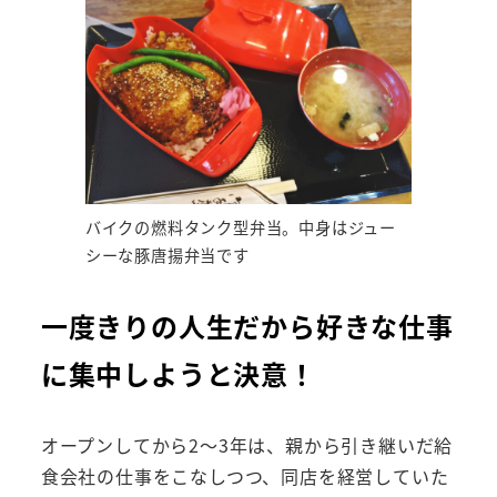
バイクの燃料タンク型弁当。中身はジュー
シーな豚唐揚弁当です
一度きりの人生だから好きな仕事
に集中しようと決意！
オープンしてから2～3年は、親から引き継いだ給
食会社の仕事をこなしつつ、同店を経営していた